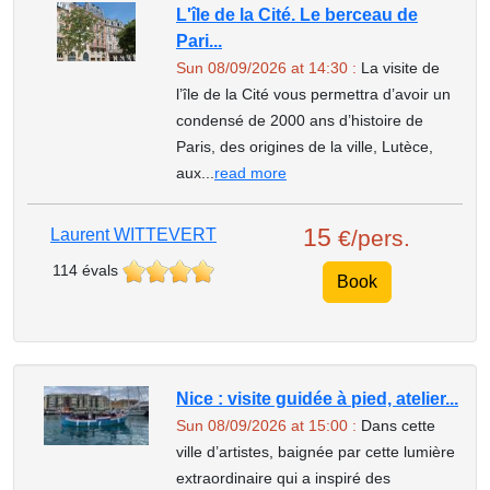
L'île de la Cité. Le berceau de
Pari...
Sun 08/09/2026 at 14:30 :
La visite de
l’île de la Cité vous permettra d’avoir un
condensé de 2000 ans d’histoire de
Paris, des origines de la ville, Lutèce,
aux...
read more
15
Laurent WITTEVERT
€/pers.
114 évals
Book
Nice : visite guidée à pied, atelier...
Sun 08/09/2026 at 15:00 :
Dans cette
ville d’artistes, baignée par cette lumière
extraordinaire qui a inspiré des