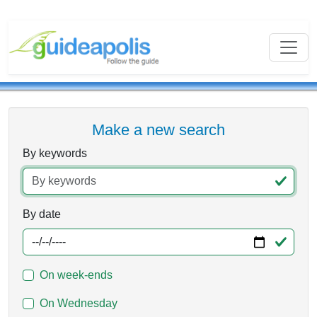
Make a new search
By keywords
By date
On week-ends
On Wednesday