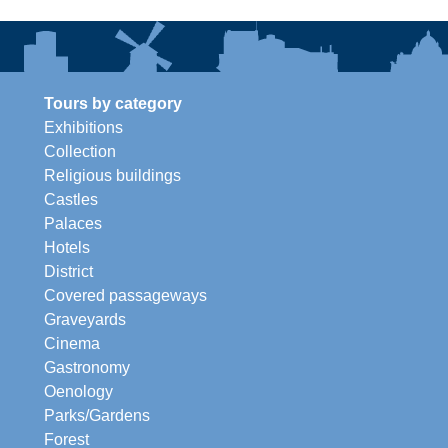
Tours by category
Exhibitions
Collection
Religious buildings
Castles
Palaces
Hotels
District
Covered passageways
Graveyards
Cinema
Gastronomy
Oenology
Parks/Gardens
Forest