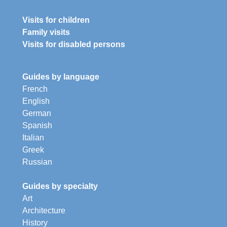
Visits for children
Family visits
Visits for disabled persons
Guides by language
French
English
German
Spanish
Italian
Greek
Russian
Guides by specialty
Art
Architecture
History