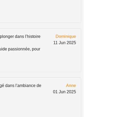
plonger dans l'histoire
Dominique
11 Jun 2025
uide passionnée, pour
ongé dans l'ambiance de
Anne
01 Jun 2025