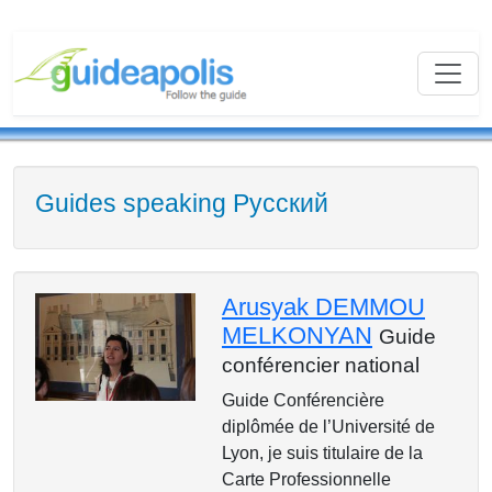
Guides speaking Русский
Arusyak DEMMOU
MELKONYAN
Guide
conférencier national
Guide Conférencière
diplômée de l’Université de
Lyon, je suis titulaire de la
Carte Professionnelle