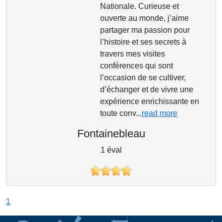
Nationale. Curieuse et
ouverte au monde, j’aime
partager ma passion pour
l’histoire et ses secrets à
travers mes visites
conférences qui sont
l’occasion de se cultiver,
d’échanger et de vivre une
expérience enrichissante en
toute conv...
read more
Fontainebleau
1 éval
1