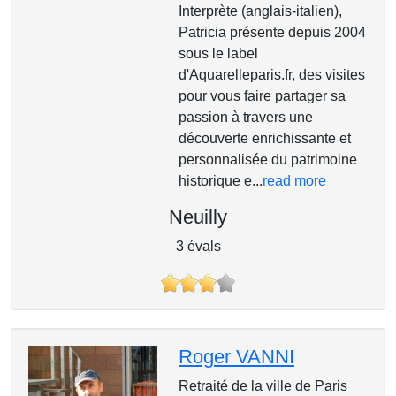
Interprète (anglais-italien),
Patricia présente depuis 2004
sous le label
d'Aquarelleparis.fr, des visites
pour vous faire partager sa
passion à travers une
découverte enrichissante et
personnalisée du patrimoine
historique e...
read more
Neuilly
3 évals
Roger VANNI
Retraité de la ville de Paris