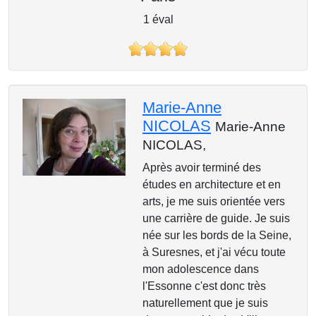
1 éval
Marie-Anne
NICOLAS
Marie-Anne
NICOLAS,
Après avoir terminé des
études en architecture et en
arts, je me suis orientée vers
une carrière de guide. Je suis
née sur les bords de la Seine,
à Suresnes, et j'ai vécu toute
mon adolescence dans
l'Essonne c'est donc très
naturellement que je suis