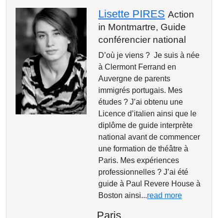
Lisette PIRES
Action
in Montmartre,
Guide
conférencier national
D’où je viens ? Je suis à née
à Clermont Ferrand en
Auvergne de parents
immigrés portugais. Mes
études ? J’ai obtenu une
Licence d’italien ainsi que le
diplôme de guide interprète
national avant de commencer
une formation de théâtre à
Paris. Mes expériences
professionnelles ? J’ai été
guide à Paul Revere House à
Boston ainsi...
read more
Paris