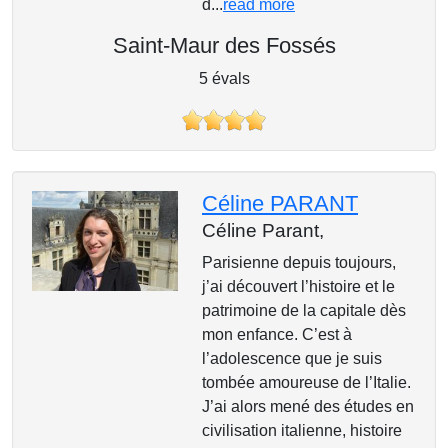
d...
read more
Saint-Maur des Fossés
5 évals
Céline PARANT
Céline Parant,
Parisienne depuis toujours,
j’ai découvert l’histoire et le
patrimoine de la capitale dès
mon enfance. C’est à
l’adolescence que je suis
tombée amoureuse de l’Italie.
J’ai alors mené des études en
civilisation italienne, histoire