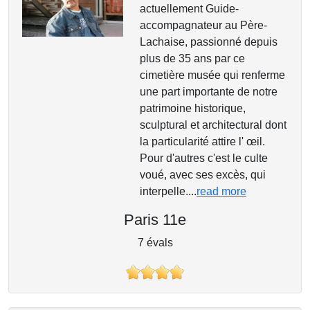
actuellement Guide-
accompagnateur au Père-
Lachaise, passionné depuis
plus de 35 ans par ce
cimetière musée qui renferme
une part importante de notre
patrimoine historique,
sculptural et architectural dont
la particularité attire l' œil.
Pour d'autres c'est le culte
voué, avec ses excès, qui
interpelle....
read more
Paris 11e
7 évals