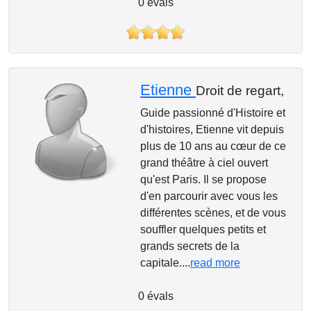
0 évals
Etienne
Droit de regart,
Guide passionné d'Histoire et
d'histoires, Etienne vit depuis
plus de 10 ans au cœur de ce
grand théâtre à ciel ouvert
qu'est Paris. Il se propose
d'en parcourir avec vous les
différentes scènes, et de vous
souffler quelques petits et
grands secrets de la
capitale....
read more
0 évals