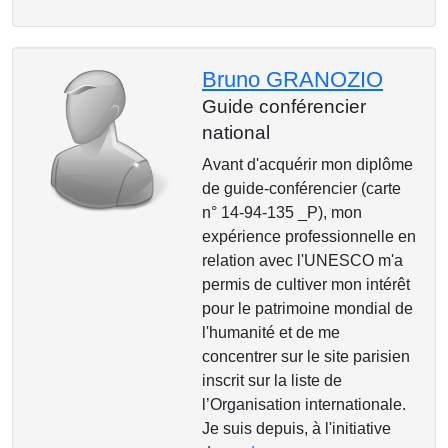
Bruno GRANOZIO
Guide conférencier
national
Avant d'acquérir mon diplôme
de guide-conférencier (carte
n° 14-94-135 _P), mon
expérience professionnelle en
relation avec l'UNESCO m'a
permis de cultiver mon intérêt
pour le patrimoine mondial de
l'humanité et de me
concentrer sur le site parisien
inscrit sur la liste de
l’Organisation internationale.
Je suis depuis, à l'initiative