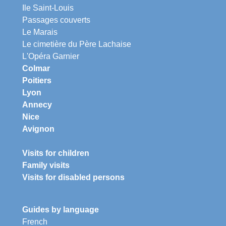
Ile Saint-Louis
Passages couverts
Le Marais
Le cimetière du Père Lachaise
L'Opéra Garnier
Colmar
Poitiers
Lyon
Annecy
Nice
Avignon
Visits for children
Family visits
Visits for disabled persons
Guides by language
French