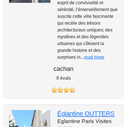
esprit de convivialité et
sérénité, l’émerveillement que
suscite cette ville fascinante
qui recèle des trésors
architecturaux uniques; des
mystères et des légendes
urbaines qui côtoient la
grande histoire et des
surprises in...
read more
cachan
8 évals
Églantine OUTTERS
Eglantine Paris Visites