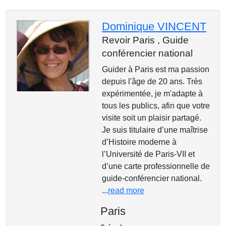
Dominique VINCENT
Revoir Paris ,
Guide
conférencier national
Guider à Paris est ma passion
depuis l'âge de 20 ans. Très
expérimentée, je m'adapte à
tous les publics, afin que votre
visite soit un plaisir partagé.
Je suis titulaire d’une maîtrise
d’Histoire moderne à
l’Université de Paris-VII et
d’une carte professionnelle de
guide-conférencier national.
...
read more
Paris