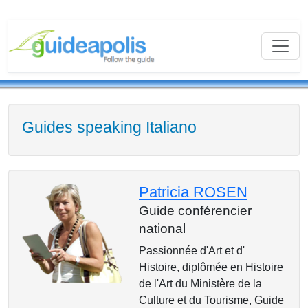
Guides speaking Italiano
Patricia ROSEN
Guide conférencier
national
Passionnée d'Art et d'
Histoire, diplômée en Histoire
de l'Art du Ministère de la
Culture et du Tourisme, Guide