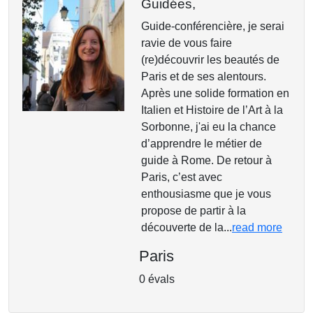
Guidées,
Guide-conférencière, je serai
ravie de vous faire
(re)découvrir les beautés de
Paris et de ses alentours.
Après une solide formation en
Italien et Histoire de l’Art à la
Sorbonne, j'ai eu la chance
d’apprendre le métier de
guide à Rome. De retour à
Paris, c’est avec
enthousiasme que je vous
propose de partir à la
découverte de la...
read more
Paris
0 évals