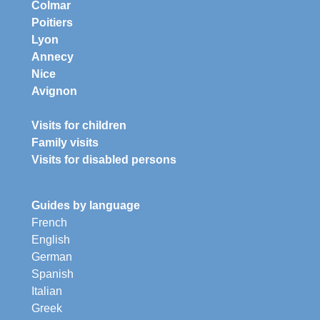
Colmar
Poitiers
Lyon
Annecy
Nice
Avignon
Visits for children
Family visits
Visits for disabled persons
Guides by language
French
English
German
Spanish
Italian
Greek