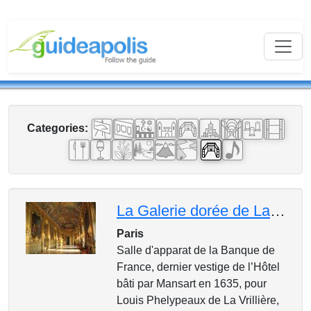
Categories:
La Galerie dorée de La Banque de France :
Paris
Salle d'apparat de la Banque de
France, dernier vestige de l’Hôtel
bâti par Mansart en 1635, pour
Louis Phelypeaux de La Vrillière,