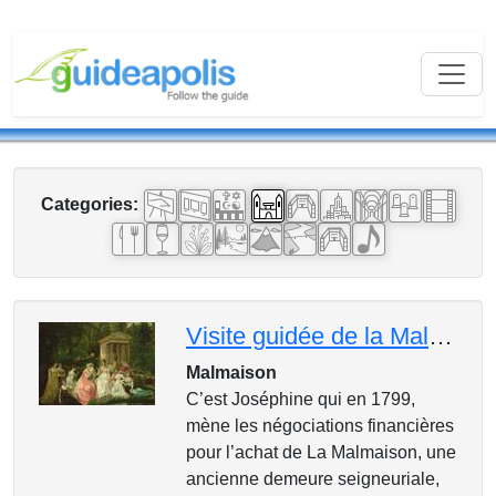
Categories:
Visite guidée de la Malmaison
Malmaison
C’est Joséphine qui en 1799,
mène les négociations financières
pour l’achat de La Malmaison, une
ancienne demeure seigneuriale,