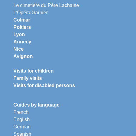
Le cimetière du Père Lachaise
L'Opéra Garnier
Colmar
Poitiers
Lyon
Annecy
Nice
Avignon
Visits for children
Family visits
Visits for disabled persons
Guides by language
French
English
German
Spanish