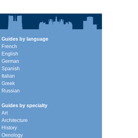
Guides by language
French
English
German
Spanish
Italian
Greek
Russian
Guides by specialty
Art
Architecture
History
Oenology