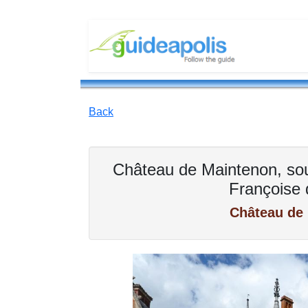
Back
Château de Maintenon, souv
Françoise 
Château de