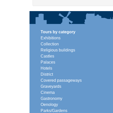
Tours by category
Exhibitions
Collection
Religious buildings
Castles
Palaces
Hotels
District
Covered passageways
Graveyards
Cinema
Gastronomy
Oenology
Parks/Gardens