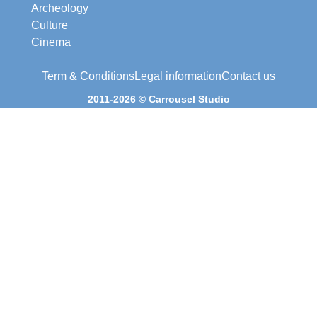
Archeology
Culture
Cinema
Term & Conditions
Legal information
Contact us
2011-2026 © Carrousel Studio