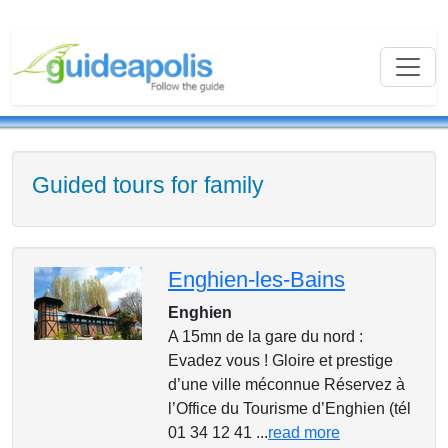
Guided tours for family
Enghien-les-Bains
Enghien
A 15mn de la gare du nord :
Evadez vous ! Gloire et prestige
d’une ville méconnue Réservez à
l’Office du Tourisme d’Enghien (tél
01 34 12 41 ...
read more