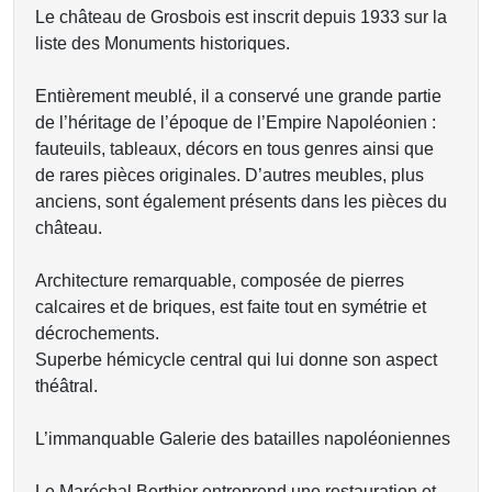
Le château de Grosbois est inscrit depuis 1933 sur la
liste des Monuments historiques.
Entièrement meublé, il a conservé une grande partie
de l’héritage de l’époque de l’Empire Napoléonien :
fauteuils, tableaux, décors en tous genres ainsi que
de rares pièces originales. D’autres meubles, plus
anciens, sont également présents dans les pièces du
château.
Architecture remarquable, composée de pierres
calcaires et de briques, est faite tout en symétrie et
décrochements.
Superbe hémicycle central qui lui donne son aspect
théâtral.
L’immanquable Galerie des batailles napoléoniennes
Le Maréchal Berthier entreprend une restauration et