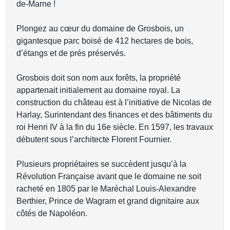
de-Marne !
Plongez au cœur du domaine de Grosbois, un
gigantesque parc boisé de 412 hectares de bois,
d’étangs et de prés préservés.
Grosbois doit son nom aux forêts, la propriété
appartenait initialement au domaine royal. La
construction du château est à l’initiative de Nicolas de
Harlay, Surintendant des finances et des bâtiments du
roi Henri IV à la fin du 16e siècle. En 1597, les travaux
débutent sous l’architecte Florent Fournier.
Plusieurs propriétaires se succèdent jusqu’à la
Révolution Française avant que le domaine ne soit
racheté en 1805 par le Maréchal Louis-Alexandre
Berthier, Prince de Wagram et grand dignitaire aux
côtés de Napoléon.