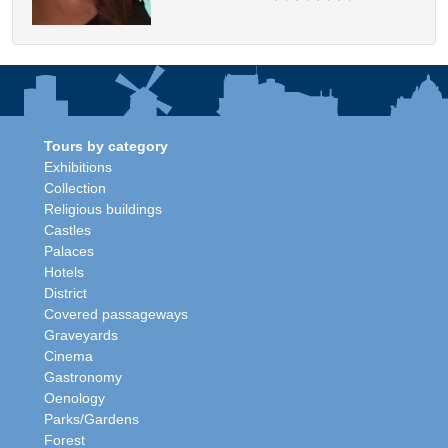
Tours by category
Exhibitions
Collection
Religious buildings
Castles
Palaces
Hotels
District
Covered passageways
Graveyards
Cinema
Gastronomy
Oenology
Parks/Gardens
Forest