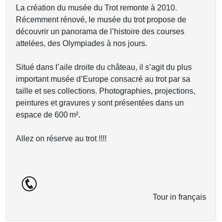
La création du musée du Trot remonte à 2010.
Récemment rénové, le musée du trot propose de
découvrir un panorama de l’histoire des courses
attelées, des Olympiades à nos jours.
Situé dans l’aile droite du château, il s’agit du plus
important musée d’Europe consacré au trot par sa
taille et ses collections. Photographies, projections,
peintures et gravures y sont présentées dans un
espace de 600 m².
Allez on réserve au trot !!!!
Tour in français