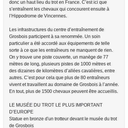
donc un haut lieu du trot en France. C’est ici que
s’entraînent les chevaux qui concourent ensuite à
l’Hippodrome de Vincennes.
Les infrastructures du centre d’entraînement de
Grosbois participent à sa renommée. Un soin
particulier a été accordé aux équipements de telle
sorte à ce que les entraîneurs ne manquent de rien.
On y trouve une piste couverte, un manège de 77
mètres de long, plusieurs pistes de 1000 mètres et
des dizaines de kilomètres d’allées cavalières, entre
autres. C’est pour cela que plus de 80 entraîneurs
vivent et travaillent au domaine de Grosbois à l’année.
En tout, plus de 1500 chevaux peuvent être accueillis.
LE MUSÉE DU TROT LE PLUS IMPORTANT
D’EUROPE
Statue en bronze d'un trotteur devant le musée du trot
de Grosbois