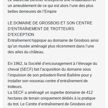
un ameublement de ce qui est alors l’une des plus
belles demeures de l’Empire
LE DOMAINE DE GROSBOIS ET SON CENTRE
D’ENTRAÎNEMENT DE TROTTEURS
D’EXCEPTION
Entraînement hippique au domaine de Grosbois ainsi
qu’un musée aménagé plus récemment dans l’une
des ailes du château.
En 1962, la Société d’encouragement à l’élevage du
cheval (SECF) fait l’acquisition du domaine sous
l’impulsion de son président René Ballière pour y
installer son nouveau centre d’entraînement de
trotteurs.
La SECF a aménagé un superbe domaine de 412
hectares de terrain uniquement dédiés à la pratique
du trot. Le Centre d’entraînement de Grosbois est