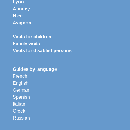
Lyon
Annecy
Nice
Avignon
Visits for children
Family visits
Visits for disabled persons
Guides by language
French
English
German
Spanish
Italian
Greek
Russian