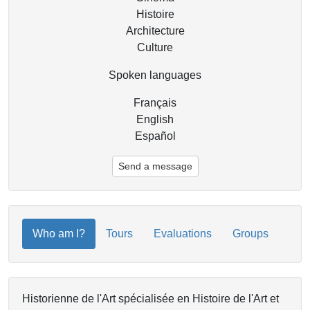
Histoire
Architecture
Culture
Spoken languages
Français
English
Español
Send a message
Who am I?
Tours
Evaluations
Groups
Historienne de l'Art spécialisée en Histoire de l'Art et