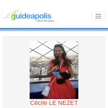
Cécile LE NEZET