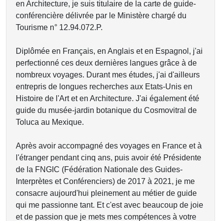
en Architecture, je suis titulaire de la carte de guide-
conférencière délivrée par le Ministère chargé du
Tourisme n° 12.94.072.P.
Diplômée en Français, en Anglais et en Espagnol, j'ai
perfectionné ces deux dernières langues grâce à de
nombreux voyages. Durant mes études, j'ai d'ailleurs
entrepris de longues recherches aux Etats-Unis en
Histoire de l'Art et en Architecture. J'ai également été
guide du musée-jardin botanique du Cosmovitral de
Toluca au Mexique.
Après avoir accompagné des voyages en France et à
l'étranger pendant cinq ans, puis avoir été Présidente
de la FNGIC (Fédération Nationale des Guides-
Interprètes et Conférenciers) de 2017 à 2021, je me
consacre aujourd'hui pleinement au métier de guide
qui me passionne tant. Et c'est avec beaucoup de joie
et de passion que je mets mes compétences à votre