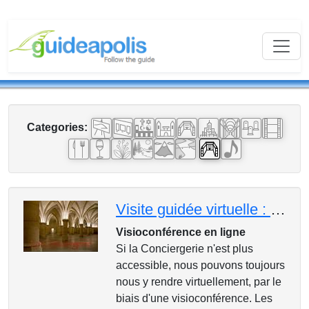
Categories:
Visite guidée virtuelle : la Conciergerie en visioconférence
Visioconférence en ligne
Si la Conciergerie n'est plus
accessible, nous pouvons toujours
nous y rendre virtuellement, par le
biais d'une visioconférence. Les