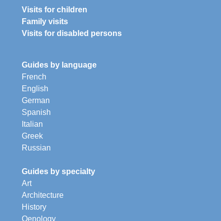
Visits for children
Family visits
Visits for disabled persons
Guides by language
French
English
German
Spanish
Italian
Greek
Russian
Guides by specialty
Art
Architecture
History
Oenology