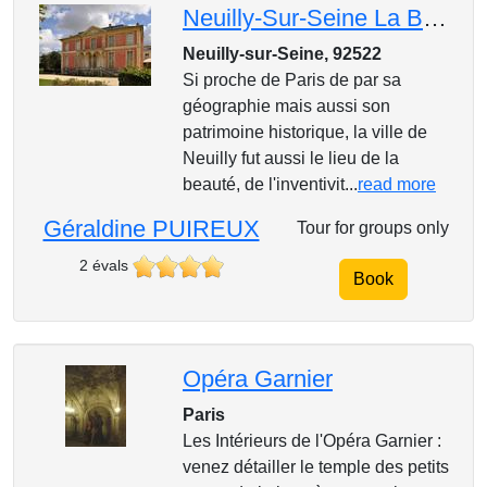
Neuilly-Sur-Seine La Belle Des Belles!
Neuilly-sur-Seine, 92522
Si proche de Paris de par sa
géographie mais aussi son
patrimoine historique, la ville de
Neuilly fut aussi le lieu de la
beauté, de l'inventivit...
read more
Géraldine PUIREUX
Tour for groups only
2 évals
Book
Opéra Garnier
Paris
Les Intérieurs de l'Opéra Garnier :
venez détailler le temple des petits