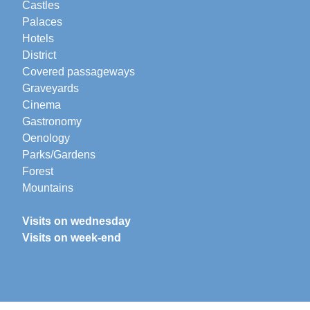
Castles
Palaces
Hotels
District
Covered passageways
Graveyards
Cinema
Gastronomy
Oenology
Parks/Gardens
Forest
Mountains
Visits on wednesday
Visits on week-end