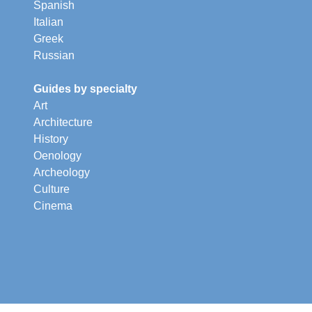
Spanish
Italian
Greek
Russian
Guides by specialty
Art
Architecture
History
Oenology
Archeology
Culture
Cinema