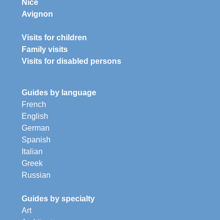
Nice
Avignon
Visits for children
Family visits
Visits for disabled persons
Guides by language
French
English
German
Spanish
Italian
Greek
Russian
Guides by specialty
Art