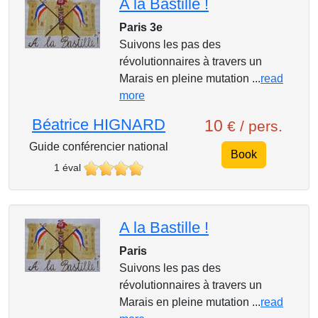
A la Bastille !
Paris 3e
Suivons les pas des
révolutionnaires à travers un
Marais en pleine mutation ...
read
more
Béatrice HIGNARD
10
€ / pers.
Guide conférencier national
Book
1 éval
A la Bastille !
Paris
Suivons les pas des
révolutionnaires à travers un
Marais en pleine mutation ...
read