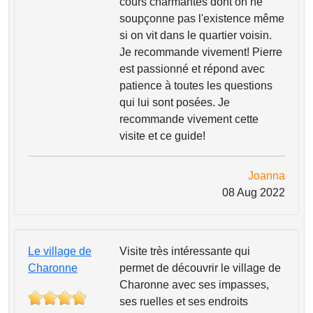
cours charmantes dont on ne
soupçonne pas l'existence même
si on vit dans le quartier voisin.
Je recommande vivement! Pierre
est passionné et répond avec
patience à toutes les questions
qui lui sont posées. Je
recommande vivement cette
visite et ce guide!
Joanna
08 Aug 2022
Le village de
Visite très intéressante qui
Charonne
permet de découvrir le village de
Charonne avec ses impasses,
ses ruelles et ses endroits