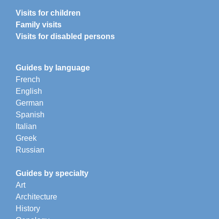
Visits for children
Family visits
Visits for disabled persons
Guides by language
French
English
German
Spanish
Italian
Greek
Russian
Guides by specialty
Art
Architecture
History