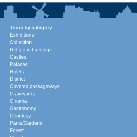
Tours by category
Exhibitions
Collection
Religious buildings
Castles
Palaces
Hotels
District
Covered passageways
Graveyards
Cinema
Gastronomy
Oenology
Parks/Gardens
Forest