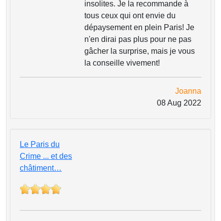
insolites. Je la recommande à
tous ceux qui ont envie du
dépaysement en plein Paris! Je
n'en dirai pas plus pour ne pas
gâcher la surprise, mais je vous
la conseille vivement!
Joanna
08 Aug 2022
Le Paris du
Crime ... et des
châtiment…