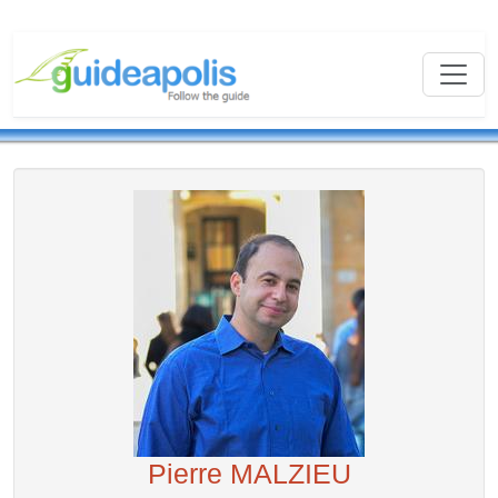
Pierre MALZIEU