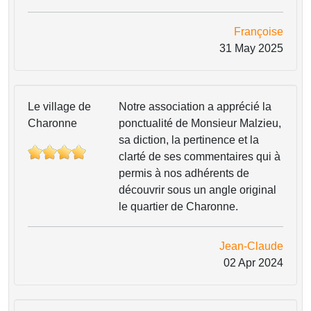
Françoise
31 May 2025
Le village de
Notre association a apprécié la
Charonne
ponctualité de Monsieur Malzieu,
sa diction, la pertinence et la
clarté de ses commentaires qui à
permis à nos adhérents de
découvrir sous un angle original
le quartier de Charonne.
Jean-Claude
02 Apr 2024