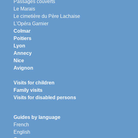
Passages couverts
Le Marais
Le cimetière du Père Lachaise
L'Opéra Garnier
Colmar
Poitiers
Lyon
Annecy
Nice
Avignon
Visits for children
Family visits
Visits for disabled persons
Guides by language
French
English