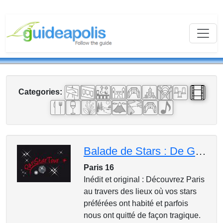
Categories:
Balade de Stars : De Gabin à Fernandel
Paris 16
Inédit et original : Découvrez Paris
au travers des lieux où vos stars
préférées ont habité et parfois
nous ont quitté de façon tragique.