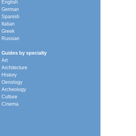
English
German
Spanish
Italian
Greek
Russian
Guides by specialty
Art
Architecture
History
Oenology
Archeology
Culture
Cinema