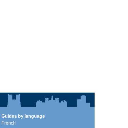
Guides by language
French