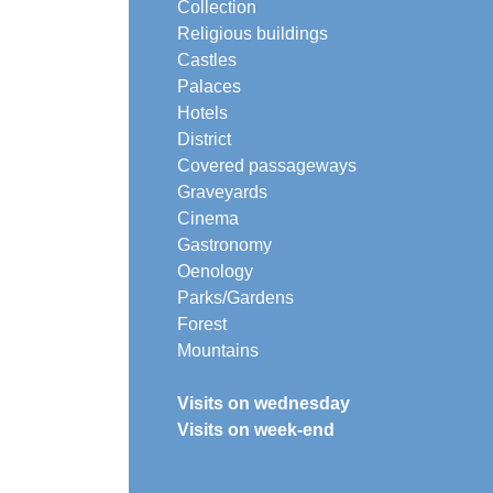
Collection
Religious buildings
Castles
Palaces
Hotels
District
Covered passageways
Graveyards
Cinema
Gastronomy
Oenology
Parks/Gardens
Forest
Mountains
Visits on wednesday
Visits on week-end