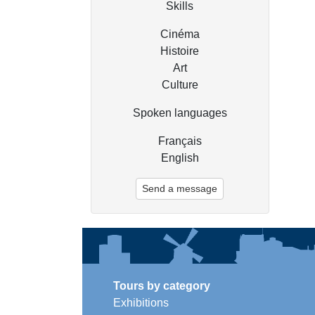
Skills
Cinéma
Histoire
Art
Culture
Spoken languages
Français
English
Send a message
Tours by category
Exhibitions