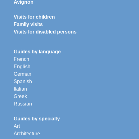
Avignon
Visits for children
Family visits
Visits for disabled persons
Guides by language
French
English
German
Spanish
Italian
Greek
Russian
Guides by specialty
Art
Architecture