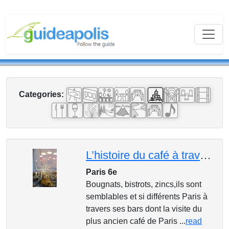
Categories:
L’histoire du café à travers les cafés de Paris
Paris 6e
Bougnats, bistrots, zincs,ils sont
semblables et si différents Paris à
travers ses bars dont la visite du
plus ancien café de Paris ...
read