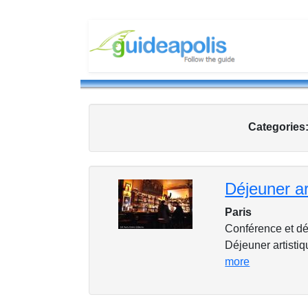
Categories
Paris
Conférence et dé
Déjeuner artistiqu
more