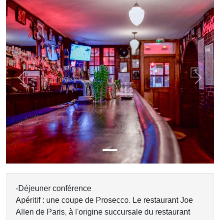
Previous
Next
-Déjeuner conférence
Apéritif : une coupe de Prosecco. Le restaurant Joe
Allen de Paris, à l'origine succursale du restaurant