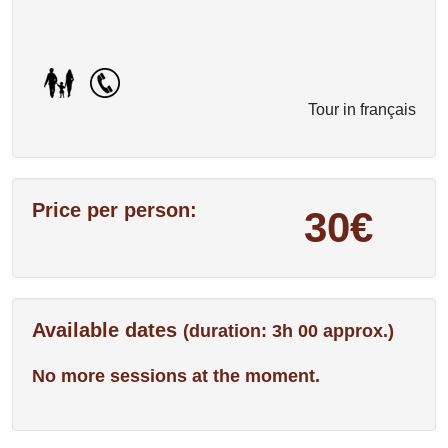
Tour in français
Price per person:
30€
Available dates
(duration: 3h 00 approx.)
No more sessions at the moment.