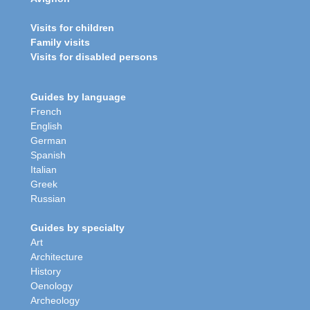
Visits for children
Family visits
Visits for disabled persons
Guides by language
French
English
German
Spanish
Italian
Greek
Russian
Guides by specialty
Art
Architecture
History
Oenology
Archeology