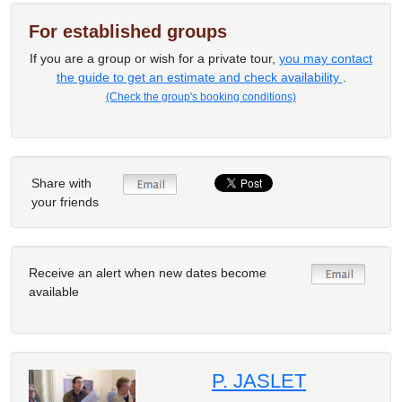
For established groups
If you are a group or wish for a private tour,
you may contact
the guide to get an estimate and check availability
.
(Check the group's booking conditions)
Share with
your friends
Receive an alert when new dates become
available
P. JASLET