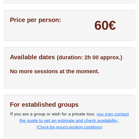
Price per person:
60€
Available dates
(duration: 2h 00 approx.)
No more sessions at the moment.
For established groups
If you are a group or wish for a private tour,
you may contact
the guide to get an estimate and check availability
.
(Check the group's booking conditions)