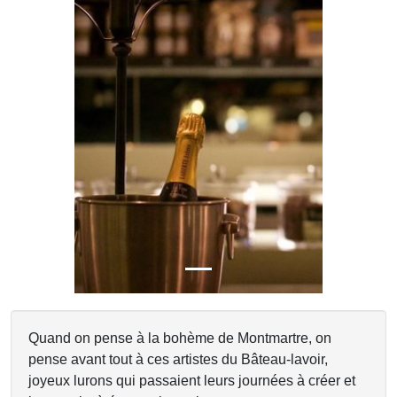
Previous
Next
Quand on pense à la bohème de Montmartre, on
pense avant tout à ces artistes du Bâteau-lavoir,
joyeux lurons qui passaient leurs journées à créer et