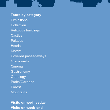
Tours by category
Exhibitions
Collection
Religious buildings
Castles
Palaces
Hotels
District
Covered passageways
Graveyards
Cinema
Gastronomy
Oenology
Parks/Gardens
Forest
Mountains
Visits on wednesday
Visits on week-end