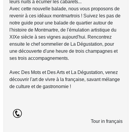
leurs nuits à écumer les cabarets...
Avec cette nouvelle balade, nous vous proposons de
revenir à ces idéaux montmartrois ! Suivez les pas de
notre guide pour une balade de quartier autour de
l'histoire de Montmartre, de l'émulation artistique du
XIXe siècle à ses vignes aujourd'hui. Rencontrez
ensuite le chef sommelier de La Dégustation, pour
une découverte d'une heure de trois champagnes et
ses trois accompagnements.
Avec Des Mots et Des Arts et La Dégustation, venez
découvrir l'art de vivre à la française, savant mélange
de culture et de gastronomie !
Tour in français