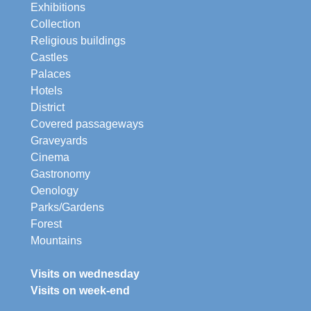
Exhibitions
Collection
Religious buildings
Castles
Palaces
Hotels
District
Covered passageways
Graveyards
Cinema
Gastronomy
Oenology
Parks/Gardens
Forest
Mountains
Visits on wednesday
Visits on week-end