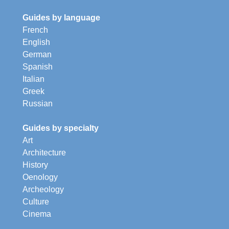
Guides by language
French
English
German
Spanish
Italian
Greek
Russian
Guides by specialty
Art
Architecture
History
Oenology
Archeology
Culture
Cinema