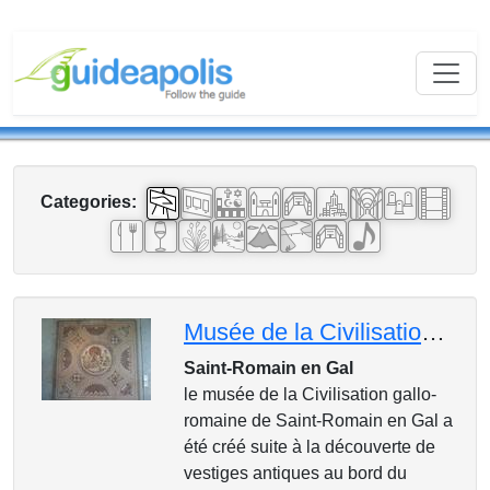
Categories:
Musée de la Civilisation Gallo-romaine de Saint-Romain en Gal
Saint-Romain en Gal
le musée de la Civilisation gallo-
romaine de Saint-Romain en Gal a
été créé suite à la découverte de
vestiges antiques au bord du