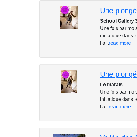
School Gallery 
Une fois par moi
initiatique dans l
l’a...
read more
Le marais
Une fois par moi
initiatique dans l
l’a...
read more