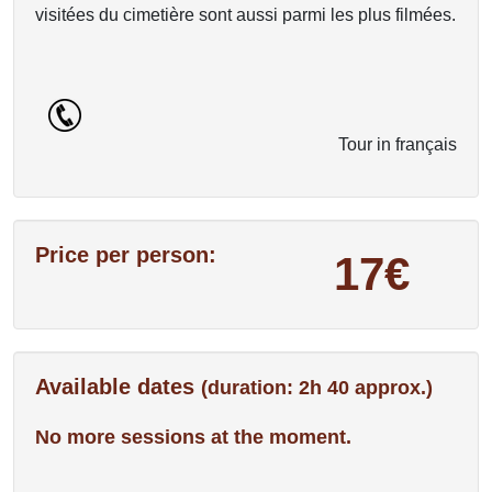
visitées du cimetière sont aussi parmi les plus filmées.
Tour in français
Price per person:
17€
Available dates
(duration: 2h 40 approx.)
No more sessions at the moment.