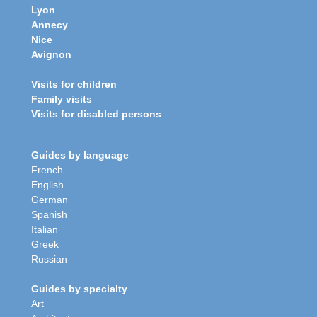
Lyon
Annecy
Nice
Avignon
Visits for children
Family visits
Visits for disabled persons
Guides by language
French
English
German
Spanish
Italian
Greek
Russian
Guides by specialty
Art