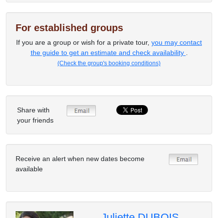
For established groups
If you are a group or wish for a private tour,
you may contact
the guide to get an estimate and check availability
.
(Check the group's booking conditions)
Share with
your friends
Receive an alert when new dates become
available
Juliette DUBOIS