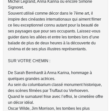
Michel Legrand, Anna Karina ou encore Simone
Signoret.
Souvent utilisé comme décor dans le 7ème art, il
inspire des cinéastes internationaux qui aiment filmer
ce lieu exceptionnel connu autant pour la beauté de
ses paysages que pour ses occupants. Laissez-vous
guider dans les allées et entre les tombes lors d’une
balade de plus de deux heures à la découverte du
cinéma et de ses plus illustres représentants.
SUR VOTRE CHEMIN :
De Sarah Bernhardt à Anna Karina, hommage à
quelques grandes actrices.
Au sein du columbarium classé monument historique,
des scènes filmées par Truffaut ou Verhoeven.
Quand le surnaturel frise avec l’effroi, le cimetière offre
un décor idéal.
Oscar Wilde, Jim Morrison, les tombes les plus