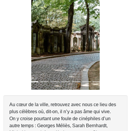
Previous
Next
Au cœur de la ville, retrouvez avec nous ce lieu des
plus célèbres où, dit-on, il n’y a pas âme qui vive.
On y croise pourtant une foule de cinéphiles d’un
autre temps : Georges Méliès, Sarah Bernhardt,