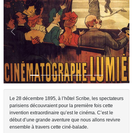
Previous
Next
Le 28 décembre 1895, à l’hôtel Scribe, les spectateurs
parisiens découvraient pour la première fois cette
invention extraordinaire qu’est le cinéma. C’est le
début d’une grande aventure que nous allons revivre
ensemble à travers cette ciné-balade.