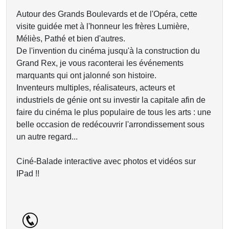
Autour des Grands Boulevards et de l'Opéra, cette
visite guidée met à l'honneur les frères Lumière,
Méliès, Pathé et bien d'autres.
De l'invention du cinéma jusqu'à la construction du
Grand Rex, je vous raconterai les événements
marquants qui ont jalonné son histoire.
Inventeurs multiples, réalisateurs, acteurs et
industriels de génie ont su investir la capitale afin de
faire du cinéma le plus populaire de tous les arts : une
belle occasion de redécouvrir l'arrondissement sous
un autre regard...
Ciné-Balade interactive avec photos et vidéos sur
IPad !!