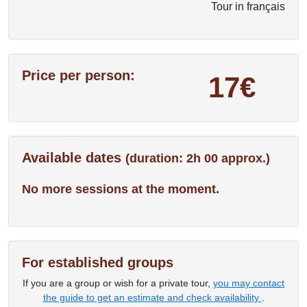
Tour in français
Price per person:
17€
Available dates
(duration: 2h 00 approx.)
No more sessions at the moment.
For established groups
If you are a group or wish for a private tour,
you may contact
the guide to get an estimate and check availability
.