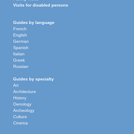
Visits for disabled persons
Guides by language
French
English
German
Spanish
Italian
Greek
Russian
Guides by specialty
Art
Architecture
History
Oenology
Archeology
Culture
Cinema