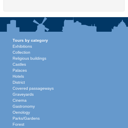
Tours by category
Exhibitions
Collection
Religious buildings
Castles
Palaces
Hotels
District
Covered passageways
Graveyards
Cinema
Gastronomy
Oenology
Parks/Gardens
Forest