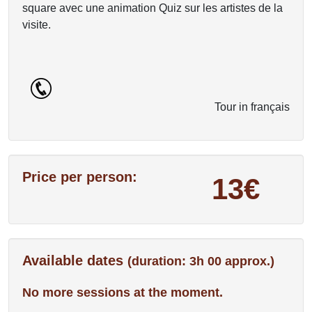
square avec une animation Quiz sur les artistes de la
visite.
Tour in français
Price per person:
13€
Available dates
(duration: 3h 00 approx.)
No more sessions at the moment.