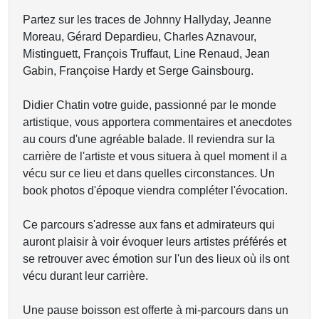
Partez sur les traces de Johnny Hallyday, Jeanne
Moreau, Gérard Depardieu, Charles Aznavour,
Mistinguett, François Truffaut, Line Renaud, Jean
Gabin, Françoise Hardy et Serge Gainsbourg.
Didier Chatin votre guide, passionné par le monde
artistique, vous apportera commentaires et anecdotes
au cours d'une agréable balade. Il reviendra sur la
carrière de l'artiste et vous situera à quel moment il a
vécu sur ce lieu et dans quelles circonstances. Un
book photos d'époque viendra compléter l'évocation.
Ce parcours s'adresse aux fans et admirateurs qui
auront plaisir à voir évoquer leurs artistes préférés et
se retrouver avec émotion sur l'un des lieux où ils ont
vécu durant leur carrière.
Une pause boisson est offerte à mi-parcours dans un