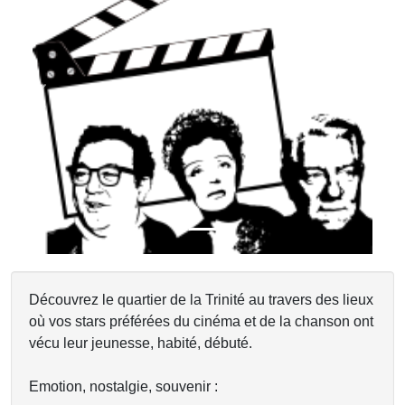
Previous
Next
Découvrez le quartier de la Trinité au travers des lieux
où vos stars préférées du cinéma et de la chanson ont
vécu leur jeunesse, habité, débuté.
Emotion, nostalgie, souvenir :