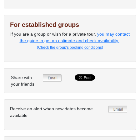
For established groups
If you are a group or wish for a private tour,
you may contact
the guide to get an estimate and check availability
.
(Check the group's booking conditions)
Share with
your friends
Receive an alert when new dates become
available