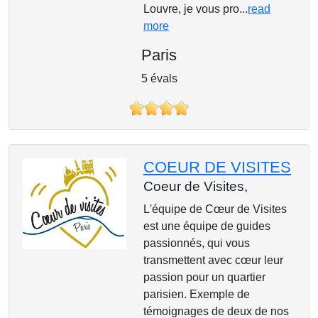
Louvre, je vous pro...
read
more
Paris
5 évals
COEUR DE VISITES
Coeur de Visites,
L'équipe de Cœur de Visites
est une équipe de guides
passionnés, qui vous
transmettent avec cœur leur
passion pour un quartier
parisien. Exemple de
témoignages de deux de nos