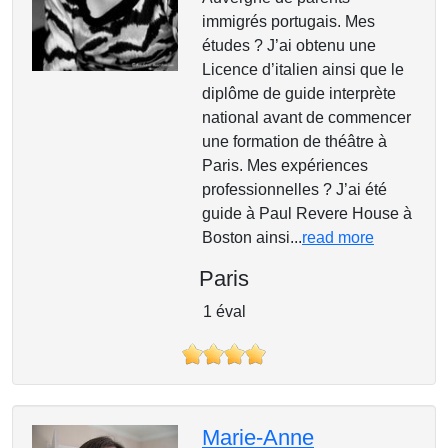
immigrés portugais. Mes
études ? J’ai obtenu une
Licence d’italien ainsi que le
diplôme de guide interprète
national avant de commencer
une formation de théâtre à
Paris. Mes expériences
professionnelles ? J’ai été
guide à Paul Revere House à
Boston ainsi...
read more
Paris
1 éval
Marie-Anne