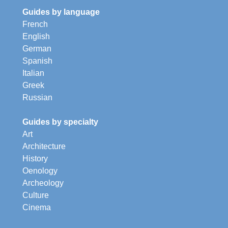
Guides by language
French
English
German
Spanish
Italian
Greek
Russian
Guides by specialty
Art
Architecture
History
Oenology
Archeology
Culture
Cinema