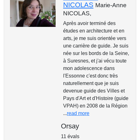
NICOLAS
Marie-Anne
NICOLAS,
Après avoir terminé des
études en architecture et en
arts, je me suis orientée vers
une carrière de guide. Je suis
née sur les bords de la Seine,
à Suresnes, et j'ai vécu toute
mon adolescence dans
l'Essonne c'est donc très
naturellement que je suis
devenue guide des Villes et
Pays d'Art et d'Histoire (guide
VPAH) en 2008 de la Région
...
read more
Orsay
11 évals