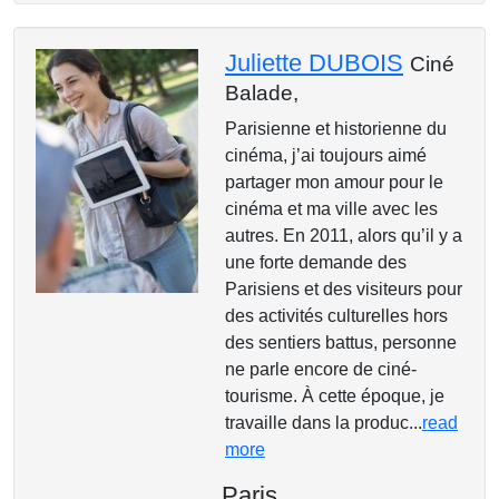
Juliette DUBOIS
Ciné
Balade,
Parisienne et historienne du
cinéma, j’ai toujours aimé
partager mon amour pour le
cinéma et ma ville avec les
autres. En 2011, alors qu’il y a
une forte demande des
Parisiens et des visiteurs pour
des activités culturelles hors
des sentiers battus, personne
ne parle encore de ciné-
tourisme. À cette époque, je
travaille dans la produc...
read
more
Paris