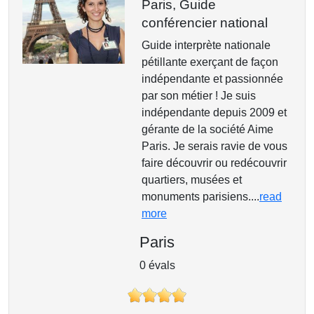
Paris,
Guide
conférencier national
Guide interprète nationale
pétillante exerçant de façon
indépendante et passionnée
par son métier ! Je suis
indépendante depuis 2009 et
gérante de la société Aime
Paris. Je serais ravie de vous
faire découvrir ou redécouvrir
quartiers, musées et
monuments parisiens....
read
more
Paris
0 évals