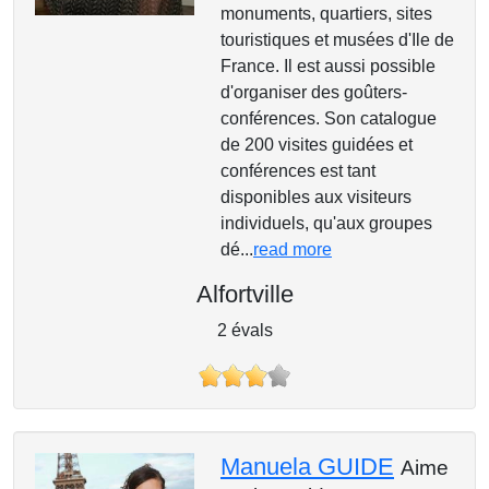
monuments, quartiers, sites
touristiques et musées d'Ile de
France. Il est aussi possible
d'organiser des goûters-
conférences. Son catalogue
de 200 visites guidées et
conférences est tant
disponibles aux visiteurs
individuels, qu'aux groupes
dé...
read more
Alfortville
2 évals
Manuela GUIDE
Aime