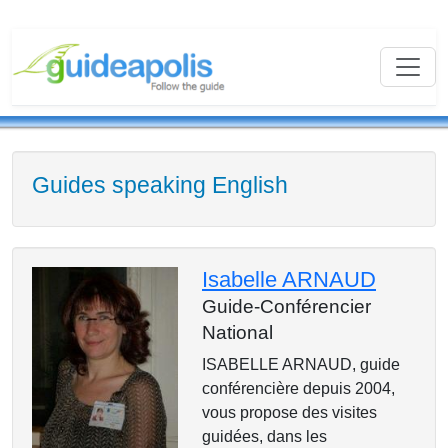
Guides speaking English
Isabelle ARNAUD
Guide-Conférencier
National
ISABELLE ARNAUD, guide
conférencière depuis 2004,
vous propose des visites
guidées, dans les