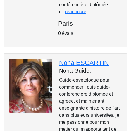
conférencière diplômée
d...
read more
Paris
0 évals
Noha ESCARTIN
Noha Guide,
Guide-egyptologue pour
commencer , puis guide-
conferenciere diplomee et
agreee, et maintenant
enseignante d'histoire de l'art
dans plusieurs universites, je
me passionne pour mon
metier qui m'apporte tant de