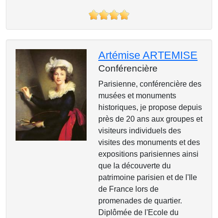
Artémise ARTEMISE
Conférencière
Parisienne, conférencière des
musées et monuments
historiques, je propose depuis
près de 20 ans aux groupes et
visiteurs individuels des
visites des monuments et des
expositions parisiennes ainsi
que la découverte du
patrimoine parisien et de l'Ile
de France lors de
promenades de quartier.
Diplômée de l'Ecole du