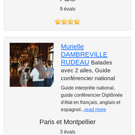
9 évals
Murielle
DAMBREVILLE
RUDEAU
Balades
avec 2 ailes,
Guide
conférencier national
Guide interprète national,
guide conférencier Diplômée
d'état en français, anglais et
espagnol...
read more
Paris et Montpellier
3 évals