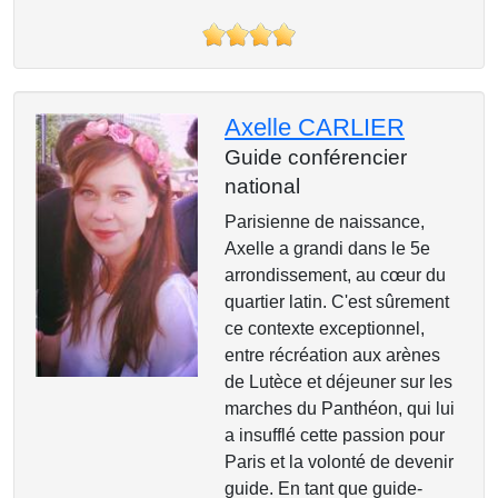
Axelle CARLIER
Guide conférencier
national
Parisienne de naissance,
Axelle a grandi dans le 5e
arrondissement, au cœur du
quartier latin. C'est sûrement
ce contexte exceptionnel,
entre récréation aux arènes
de Lutèce et déjeuner sur les
marches du Panthéon, qui lui
a insufflé cette passion pour
Paris et la volonté de devenir
guide. En tant que guide-