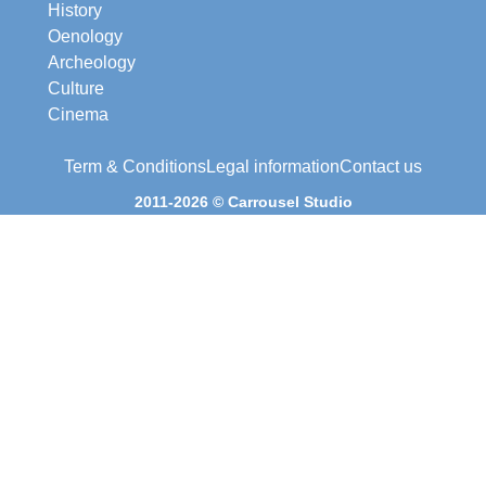
History
Oenology
Archeology
Culture
Cinema
Term & Conditions
Legal information
Contact us
2011-2026 © Carrousel Studio