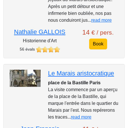
Après un petit détour et une
infirmerie bien oubliée, nos pas
nous conduiront jus...
read more
Nathalie GALLOIS
14
€ / pers.
Historienne d'Art
Book
56 évals
Le Marais aristocratique
place de la Bastille Paris
La visite commence par un aperçu
de la place de la Bastille, qui
marque l'entrée dans le quartier du
Marais par l'est. Nous repérerons
les traces...
read more