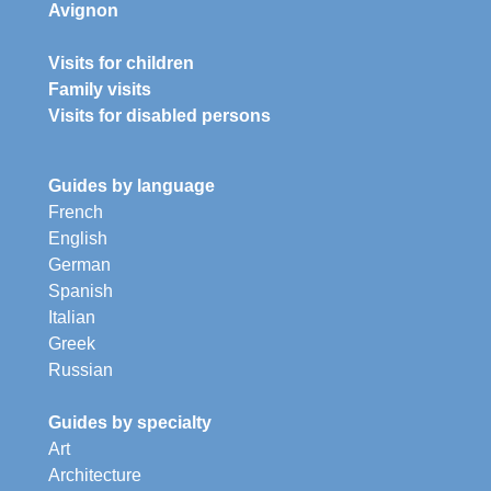
Avignon
Visits for children
Family visits
Visits for disabled persons
Guides by language
French
English
German
Spanish
Italian
Greek
Russian
Guides by specialty
Art
Architecture