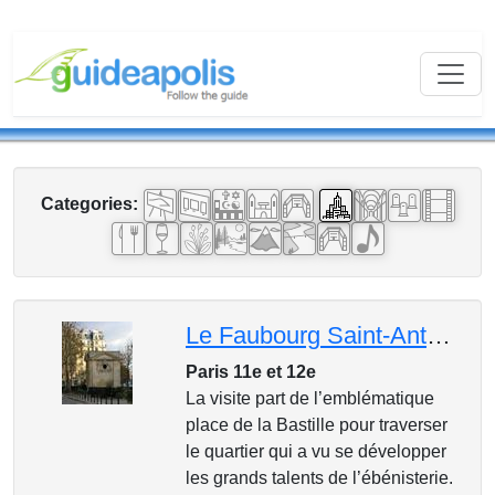
Categories:
Le Faubourg Saint-Antoine
Paris 11e et 12e
La visite part de l’emblématique
place de la Bastille pour traverser
le quartier qui a vu se développer
les grands talents de l’ébénisterie.