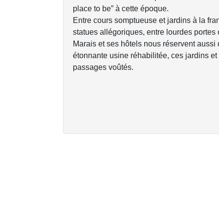
place to be” à cette époque.
Entre cours somptueuse et jardins à la fra
statues allégoriques, entre lourdes portes
Marais et ses hôtels nous réservent aussi
étonnante usine réhabilitée, ces jardins 
passages voûtés.