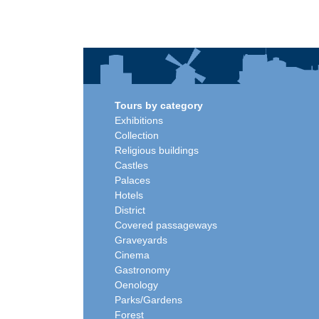
Tours by category
Exhibitions
Collection
Religious buildings
Castles
Palaces
Hotels
District
Covered passageways
Graveyards
Cinema
Gastronomy
Oenology
Parks/Gardens
Forest