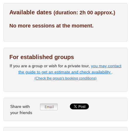
Available dates
(duration: 2h 00 approx.)
No more sessions at the moment.
For established groups
If you are a group or wish for a private tour,
you may contact
the guide to get an estimate and check availability
.
(Check the group's booking conditions)
Share with
your friends