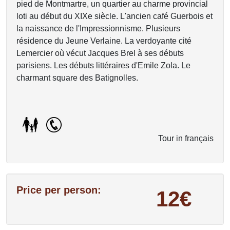
pied de Montmartre, un quartier au charme provincial
loti au début du XIXe siècle. L'ancien café Guerbois et
la naissance de l'Impressionnisme. Plusieurs
résidence du Jeune Verlaine. La verdoyante cité
Lemercier où vécut Jacques Brel à ses débuts
parisiens. Les débuts littéraires d'Emile Zola. Le
charmant square des Batignolles.
Tour in français
Price per person:
12€