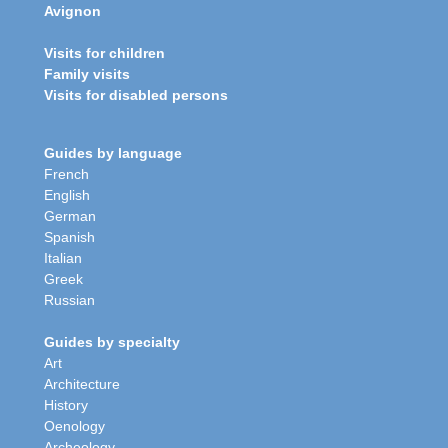
Avignon
Visits for children
Family visits
Visits for disabled persons
Guides by language
French
English
German
Spanish
Italian
Greek
Russian
Guides by specialty
Art
Architecture
History
Oenology
Archeology