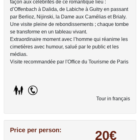
façon aux célébrités de ce romantique lieu :
d’Offenbach à Dalida, de Labiche à Guitry en passant
par Berlioz, Nijinski, la Dame aux Camélias et Brialy.
Une visite pleine de rebondissements ; chaque tombe
se transforme en un tableau vivant.
Extraordinaire moment avec l’homme qui réanime les
cimetières avec humour, salué par le public et les
médias.
Visite recommandée par l'Office du Tourisme de Paris
Tour in français
Price per person:
20€