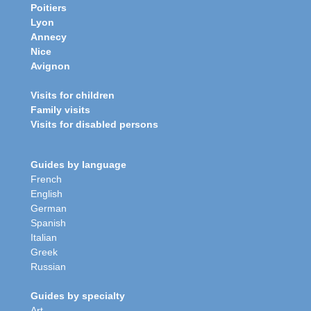
Poitiers
Lyon
Annecy
Nice
Avignon
Visits for children
Family visits
Visits for disabled persons
Guides by language
French
English
German
Spanish
Italian
Greek
Russian
Guides by specialty
Art