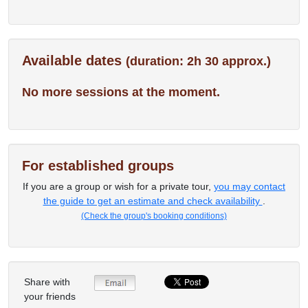
Available dates
(duration: 2h 30 approx.)
No more sessions at the moment.
For established groups
If you are a group or wish for a private tour,
you may contact
the guide to get an estimate and check availability
.
(Check the group's booking conditions)
Share with
your friends