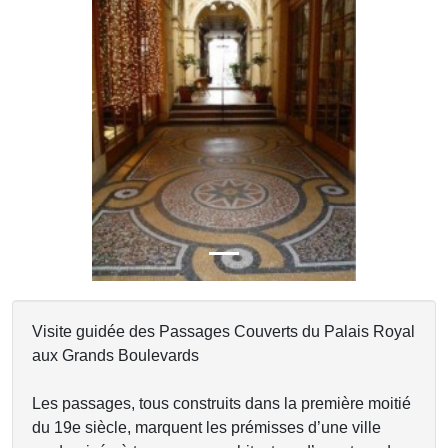
Previous
Next
Visite guidée des Passages Couverts du Palais Royal
aux Grands Boulevards
Les passages, tous construits dans la première moitié
du 19e siècle, marquent les prémisses d’une ville