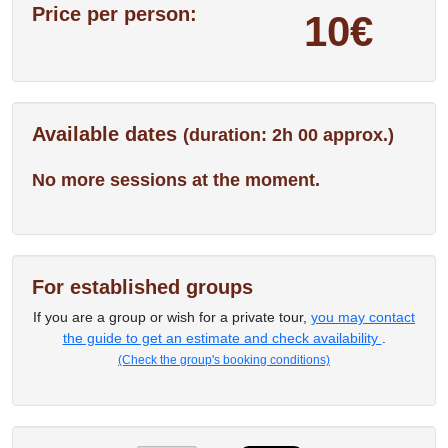
Price per person:
10€
Available dates
(duration: 2h 00 approx.)
No more sessions at the moment.
For established groups
If you are a group or wish for a private tour,
you may contact
the guide to get an estimate and check availability
.
(Check the group's booking conditions)