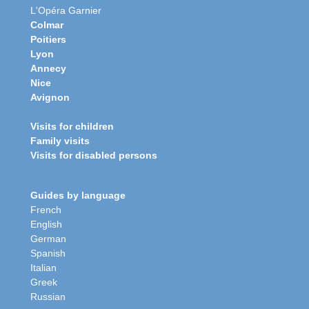
L'Opéra Garnier
Colmar
Poitiers
Lyon
Annecy
Nice
Avignon
Visits for children
Family visits
Visits for disabled persons
Guides by language
French
English
German
Spanish
Italian
Greek
Russian