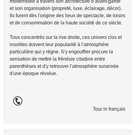
modernisée à travers son architecture d’avant-garde
et son organisation (propreté, luxe, éclairage, décor).
Ils furent dès l'origine des lieux de spectacle, de loisirs
et de consommation de la haute société de ce siècle.
Tous concentrés sur la rive droite, ces univers clos et
insolites doivent leur popularité à l'atmosphère
particulière qui y règne. S'y engouffrer procure la
sensation de mettre la frénésie citadine entre
parenthèses et d'y retrouver l'atmosphère surannée
d'une époque révolue.
Tour in français