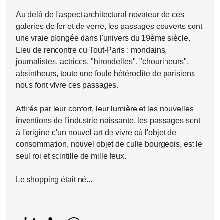
Au delà de l'aspect architectural novateur de ces
galeries de fer et de verre, les passages couverts sont
une vraie plongée dans l'univers du 19ème siècle.
Lieu de rencontre du Tout-Paris : mondains,
journalistes, actrices, "hirondelles", "chourineurs",
absintheurs, toute une foule hétéroclite de parisiens
nous font vivre ces passages.
Attirés par leur confort, leur lumière et les nouvelles
inventions de l'industrie naissante, les passages sont
à l'origine d'un nouvel art de vivre où l'objet de
consommation, nouvel objet de culte bourgeois, est le
seul roi et scintille de mille feux.
Le shopping était né...