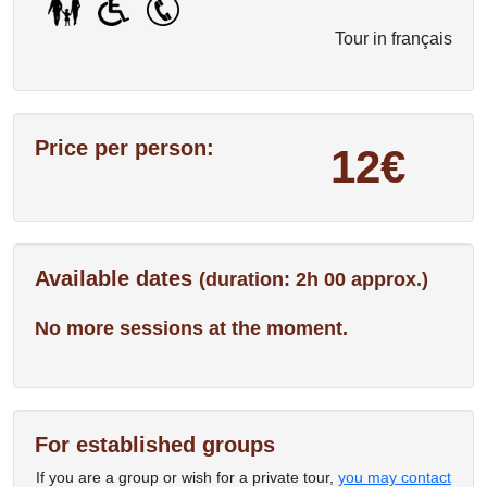
Tour in français
Price per person:
12€
Available dates
(duration: 2h 00 approx.)
No more sessions at the moment.
For established groups
If you are a group or wish for a private tour,
you may contact