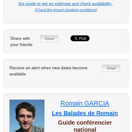
the guide to get an estimate and check availability
.
(Check the group's booking conditions)
Share with
your friends
Receive an alert when new dates become
available
Romain GARCIA
Les Balades de Romain
Guide conférencier
national