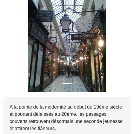
Previous
Next
A la pointe de la modernité au début du 19ème siècle
et pourtant délaissés au 20ème, les passages
couverts retrouvent désormais une seconde jeunesse
et attirent les flâneurs.