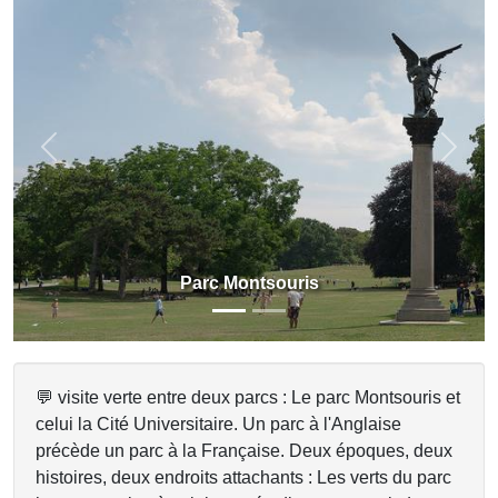
Previous
Next
Parc Montsouris
💬 visite verte entre deux parcs : Le parc Montsouris et
celui la Cité Universitaire. Un parc à l'Anglaise
précède un parc à la Française. Deux époques, deux
histoires, deux endroits attachants : Les verts du parc