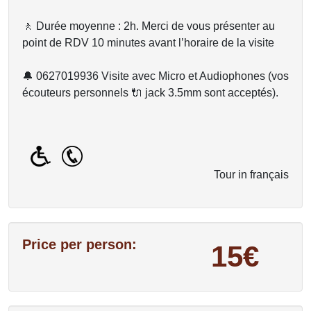
🚶 Durée moyenne : 2h. Merci de vous présenter au
point de RDV 10 minutes avant l’horaire de la visite
🔔 0627019936 Visite avec Micro et Audiophones (vos
écouteurs personnels 🔌 jack 3.5mm sont acceptés).
Tour in français
Price per person:
15€