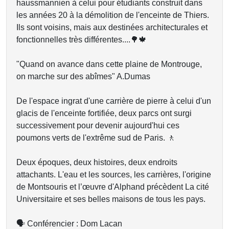
haussmannien à celui pour étudiants construit dans
les années 20 à la démolition de l'enceinte de Thiers.
Ils sont voisins, mais aux destinées architecturales et
fonctionnelles très différentes....🌳🍁
"Quand on avance dans cette plaine de Montrouge,
on marche sur des abîmes" A.Dumas
De l'espace ingrat d'une carrière de pierre à celui d'un
glacis de l'enceinte fortifiée, deux parcs ont surgi
successivement pour devenir aujourd'hui ces
poumons verts de l'extrême sud de Paris. 🚶
Deux époques, deux histoires, deux endroits
attachants. L'eau et les sources, les carrières, l'origine
de Montsouris et l’œuvre d'Alphand précèdent La cité
Universitaire et ses belles maisons de tous les pays.
🗣 Conférencier : Dom Lacan