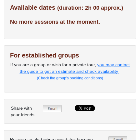
Available dates
(duration: 2h 00 approx.)
No more sessions at the moment.
For established groups
If you are a group or wish for a private tour,
you may contact
the guide to get an estimate and check availability
.
(Check the group's booking conditions)
Share with
your friends
Receive an alert when new dates become