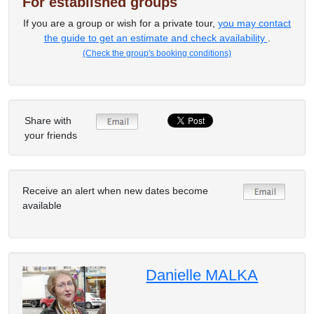
For established groups
If you are a group or wish for a private tour,
you may contact
the guide to get an estimate and check availability
.
(Check the group's booking conditions)
Share with
your friends
Receive an alert when new dates become
available
Danielle MALKA