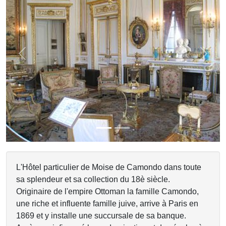
Previous
Next
L'Hôtel particulier de Moise de Camondo dans toute
sa splendeur et sa collection du 18è siècle.
Originaire de l'empire Ottoman la famille Camondo,
une riche et influente famille juive, arrive à Paris en
1869 et y installe une succursale de sa banque.