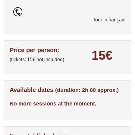
Tour in français
Price per person:
15€
(tickets: 15€ not included)
Available dates
(duration: 2h 00 approx.)
No more sessions at the moment.