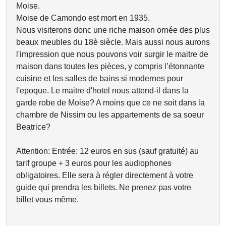
Moise.
Moise de Camondo est mort en 1935.
Nous visiterons donc une riche maison ornée des plus
beaux meubles du 18è siècle. Mais aussi nous aurons
l'impression que nous pouvons voir surgir le maitre de
maison dans toutes les pièces, y compris l’étonnante
cuisine et les salles de bains si modernes pour
l'epoque. Le maitre d'hotel nous attend-il dans la
garde robe de Moise? A moins que ce ne soit dans la
chambre de Nissim ou les appartements de sa soeur
Beatrice?
Attention: Entrée: 12 euros en sus (sauf gratuité) au
tarif groupe + 3 euros pour les audiophones
obligatoires. Elle sera à régler directement à votre
guide qui prendra les billets. Ne prenez pas votre
billet vous même.