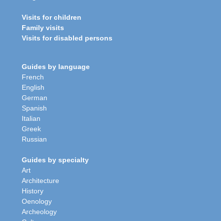
Visits for children
Family visits
Visits for disabled persons
Guides by language
French
English
German
Spanish
Italian
Greek
Russian
Guides by specialty
Art
Architecture
History
Oenology
Archeology