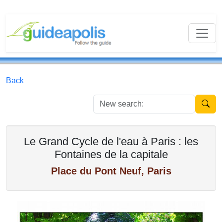
Back
New se
Le Grand Cycle de l'eau à Paris : les
Fontaines de la capitale
Place du Pont Neuf, Paris