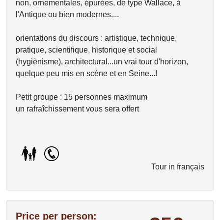
non, ornementales, épurées, de type Wallace, à
l'Antique ou bien modernes....
orientations du discours : artistique, technique,
pratique, scientifique, historique et social
(hygiènisme), architectural...un vrai tour d'horizon,
quelque peu mis en scène et en Seine...!
Petit groupe : 15 personnes maximum
un rafraîchissement vous sera offert
Tour in français
Price per person: