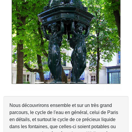
Previous
Next
Nous découvrirons ensemble et sur un très grand
parcours, le cycle de l'eau en général, celui de Paris
en détails, et surtout le cycle de ce précieux liquide
dans les fontaines, que celles-ci soient potables ou