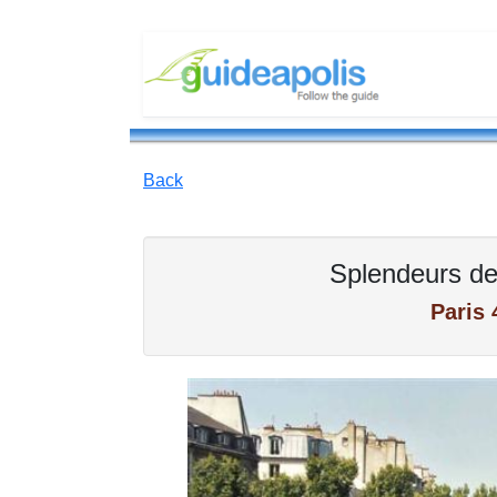
Back
Splendeurs de 
Paris