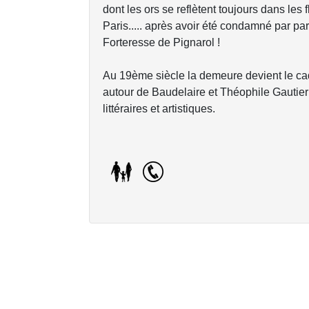
dont les ors se reflètent toujours dans les fl
Paris..... après avoir été condamné par par
Forteresse de Pignarol !
Au 19ème siècle la demeure devient le ca
autour de Baudelaire et Théophile Gautier 
littéraires et artistiques.