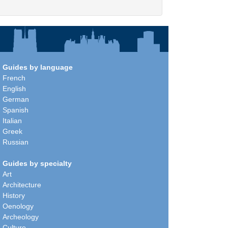
Guides by language
French
English
German
Spanish
Italian
Greek
Russian
Guides by specialty
Art
Architecture
History
Oenology
Archeology
Culture