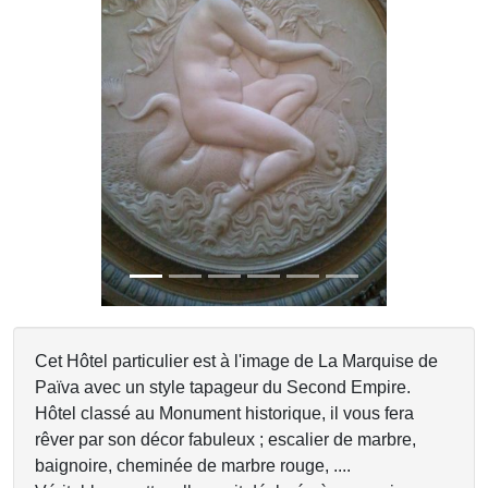
Previous
Next
Cet Hôtel particulier est à l'image de La Marquise de
Païva avec un style tapageur du Second Empire.
Hôtel classé au Monument historique, il vous fera
rêver par son décor fabuleux ; escalier de marbre,
baignoire, cheminée de marbre rouge, ....