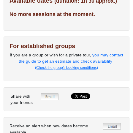
Available dates
(duration: 1h 30 approx.)
No more sessions at the moment.
For established groups
If you are a group or wish for a private tour,
you may contact
the guide to get an estimate and check availability
.
(Check the group's booking conditions)
Share with
your friends
Receive an alert when new dates become
available