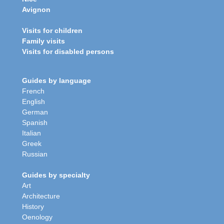
Avignon
Visits for children
Family visits
Visits for disabled persons
Guides by language
French
English
German
Spanish
Italian
Greek
Russian
Guides by specialty
Art
Architecture
History
Oenology