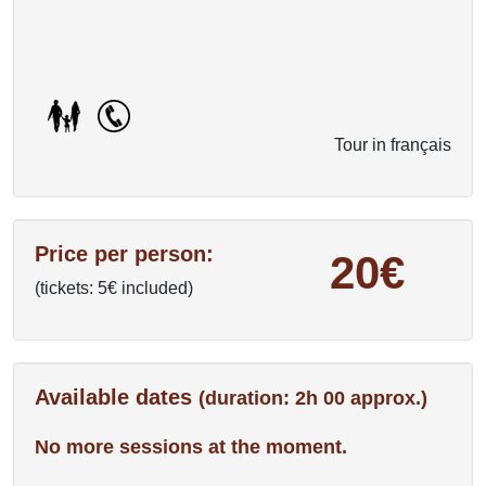
Tour in français
Price per person:
20€
(tickets: 5€ included)
Available dates
(duration: 2h 00 approx.)
No more sessions at the moment.