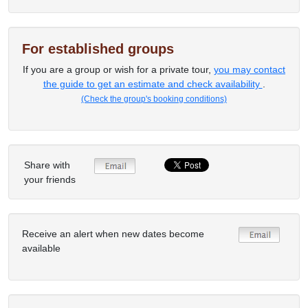
For established groups
If you are a group or wish for a private tour,
you may contact
the guide to get an estimate and check availability
.
(Check the group's booking conditions)
Share with
your friends
Receive an alert when new dates become
available