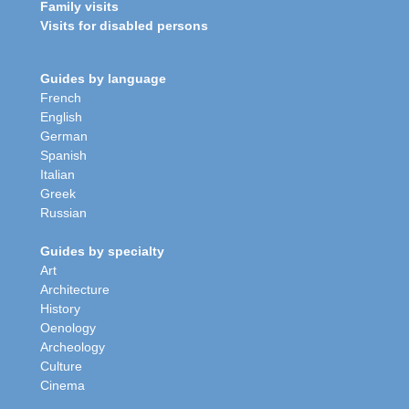
Family visits
Visits for disabled persons
Guides by language
French
English
German
Spanish
Italian
Greek
Russian
Guides by specialty
Art
Architecture
History
Oenology
Archeology
Culture
Cinema