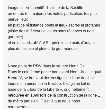
Imaginez en "apéritif" l'histoire de la Bastille
en entrée (en matière) les hôtels particuliers les plus
merveilleux
en plat de résistance ponts et lieux sacrés et profanes
(visite des intérieurs et cours sous réserves et non
garantie)
et en dessert...ah! Ah! Surprise totale mais d'autant
plus délicieuse et pleine de gourmandise!
Notre point de RDV dans le square Henri Galli:
Dans le coin formé par le boulevard Henri-IV et le quai
Henri-IV, se trouvent des vestiges de l'une des huit
tours de la prison de la Bastille. Il s'agit en fait de la
base de la « tour de la Liberté », originellement
retrouvée en 1899 lors de la construction de la ligne 1
du métro parisien...C'est là que nous nous
retrouverons !