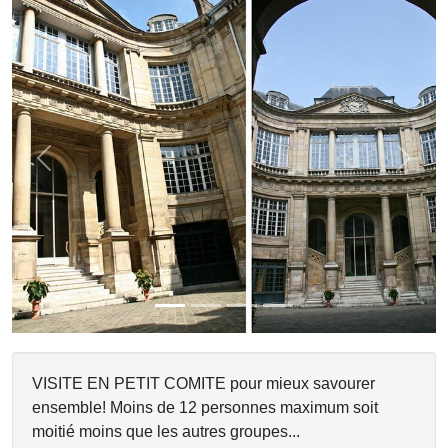
Previous
Next
VISITE EN PETIT COMITE pour mieux savourer
ensemble! Moins de 12 personnes maximum soit
moitié moins que les autres groupes...