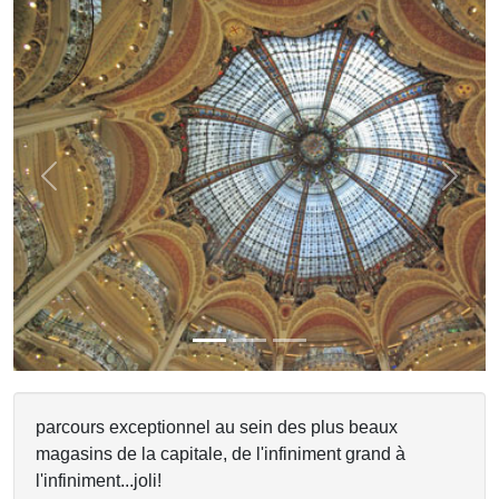
Previous
Next
parcours exceptionnel au sein des plus beaux
magasins de la capitale, de l'infiniment grand à
l'infiniment...joli!