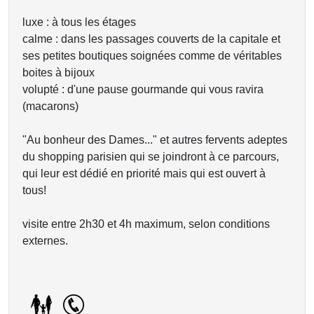
luxe : à tous les étages
calme : dans les passages couverts de la capitale et
ses petites boutiques soignées comme de véritables
boites à bijoux
volupté : d'une pause gourmande qui vous ravira
(macarons)
"Au bonheur des Dames..." et autres fervents adeptes
du shopping parisien qui se joindront à ce parcours,
qui leur est dédié en priorité mais qui est ouvert à
tous!
visite entre 2h30 et 4h maximum, selon conditions
externes.