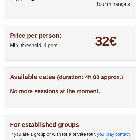
Tour in français
Price per person:
32€
Min. threshold: 4 pers.
Available dates
(duration: 4h 00 approx.)
No more sessions at the moment.
For established groups
If you are a group or wish for a private tour,
you may contact