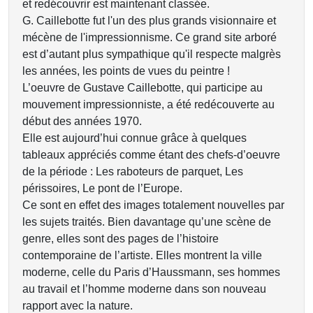
et redécouvrir est maintenant classée.
G. Caillebotte fut l'un des plus grands visionnaire et
mécène de l'impressionnisme. Ce grand site arboré
est d’autant plus sympathique qu'il respecte malgrès
les années, les points de vues du peintre !
L’oeuvre de Gustave Caillebotte, qui participe au
mouvement impressionniste, a été redécouverte au
début des années 1970.
Elle est aujourd’hui connue grâce à quelques
tableaux appréciés comme étant des chefs-d’oeuvre
de la période : Les raboteurs de parquet, Les
périssoires, Le pont de l’Europe.
Ce sont en effet des images totalement nouvelles par
les sujets traités. Bien davantage qu’une scène de
genre, elles sont des pages de l’histoire
contemporaine de l’artiste. Elles montrent la ville
moderne, celle du Paris d’Haussmann, ses hommes
au travail et l’homme moderne dans son nouveau
rapport avec la nature.