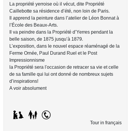
La propriété yerroise où il vécut, dite Propriété
Caillebotte sa résidence d’été, non loin de Paris.
Il apprend la peinture dans l’atelier de Léon Bonnat à
l’École des Beaux-Arts.
Il va peindre dans la Propriété d’Yerres pendant la
belle saison, de 1875 jusqu’à 1879.
L’exposition, dans le nouvel espace réaménagé de la
Ferme Ornée, Paul Durand Ruel et le Post
Impressionnisme
la Propriété sera l'occasion de retracer sa vie et celle
de sa famille qui lui ont donné de nombreux sujets
d’inspirations!
A voir absolument
Tour in français