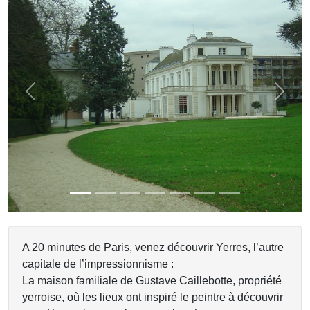
Previous
Next
A 20 minutes de Paris, venez découvrir Yerres, l’autre
capitale de l’impressionnisme :
La maison familiale de Gustave Caillebotte, propriété
yerroise, où les lieux ont inspiré le peintre à découvrir