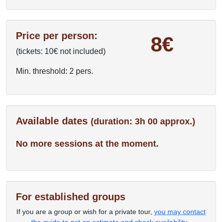
Price per person:
8€
(tickets: 10€ not included)
Min. threshold: 2 pers.
Available dates
(duration: 3h 00 approx.)
No more sessions at the moment.
For established groups
If you are a group or wish for a private tour,
you may contact