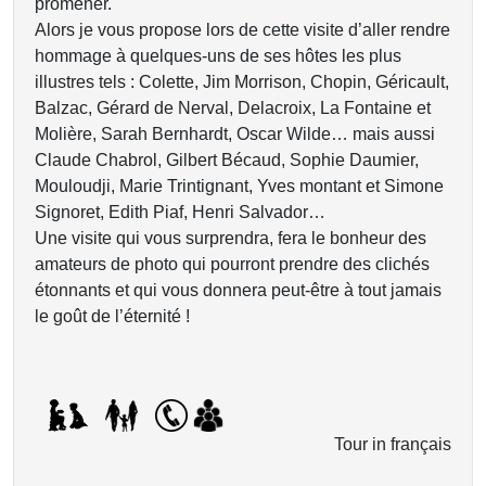
promener.
Alors je vous propose lors de cette visite d’aller rendre
hommage à quelques-uns de ses hôtes les plus
illustres tels : Colette, Jim Morrison, Chopin, Géricault,
Balzac, Gérard de Nerval, Delacroix, La Fontaine et
Molière, Sarah Bernhardt, Oscar Wilde… mais aussi
Claude Chabrol, Gilbert Bécaud, Sophie Daumier,
Mouloudji, Marie Trintignant, Yves montant et Simone
Signoret, Edith Piaf, Henri Salvador…
Une visite qui vous surprendra, fera le bonheur des
amateurs de photo qui pourront prendre des clichés
étonnants et qui vous donnera peut-être à tout jamais
le goût de l’éternité !
Tour in français