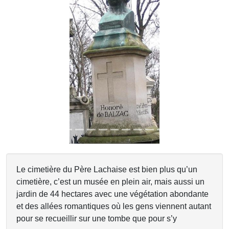
Previous
Next
Le cimetière du Père Lachaise est bien plus qu’un
cimetière, c’est un musée en plein air, mais aussi un
jardin de 44 hectares avec une végétation abondante
et des allées romantiques où les gens viennent autant
pour se recueillir sur une tombe que pour s’y