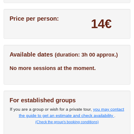
Price per person:
14€
Available dates
(duration: 3h 00 approx.)
No more sessions at the moment.
For established groups
If you are a group or wish for a private tour,
you may contact
the guide to get an estimate and check availability
.
(Check the group's booking conditions)