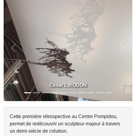
Previous
Next
César L.RODON
Cette première rétrospective au Centre Pompidou,
permet de redécouvrir un sculpteur majeur à travers
un demi-siècle de création.