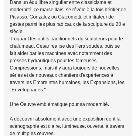
Dans un équilibre singulier entre classicisme et
modernité, ce marseillais, se révèle à la fois héritier de
Picasso, Gonzalez ou Giacometti, et initiateur de
gestes parmi les plus radicaux de la sculpture du 20 e
siècle.
Troquant les outils traditionnels du sculpteurs pour le
chalumeau, César réalise des Fers soudés, puis se
fait aider par les machines avec notamment des
presses hydrauliques pour les fameuses
Compressions, mais il y aura toujours de nouvelles
séries et de nouveaux chantiers d'expériences à
travers les Empreintes humaines, les Expansions, les
"Enveloppages."
Une Oeuvre emblématique pour sa modernité.
A découvrir absolument avec une exposition dont la
scénographie est claire, lumineuse, ouverte, à travers
de multiples œuvres.