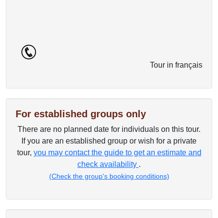
Tour in français
For established groups only
There are no planned date for individuals on this tour.
If you are an established group or wish for a private
tour,
you may contact the guide to get an estimate and
check availability
.
(Check the group's booking conditions)