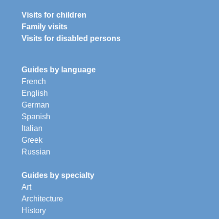
Visits for children
Family visits
Visits for disabled persons
Guides by language
French
English
German
Spanish
Italian
Greek
Russian
Guides by specialty
Art
Architecture
History