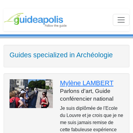
Guides specialized in Archéologie
Mylène LAMBERT
Parlons d'art,
Guide
conférencier national
Je suis diplômée de l'Ecole
du Louvre et je crois que je ne
me suis jamais remise de
cette fabuleuse expérience