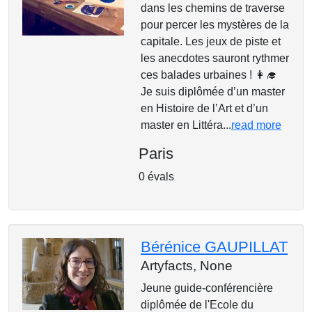
dans les chemins de traverse
pour percer les mystères de la
capitale. Les jeux de piste et
les anecdotes sauront rythmer
ces balades urbaines ! 👩‍🎓
Je suis diplômée d’un master
en Histoire de l’Art et d’un
master en Littéra...
read more
Paris
0 évals
Bérénice GAUPILLAT
Artyfacts,
None
Jeune guide-conférencière
diplômée de l'Ecole du