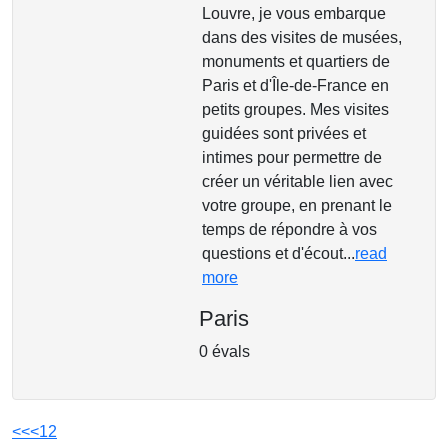
Louvre, je vous embarque
dans des visites de musées,
monuments et quartiers de
Paris et d'Île-de-France en
petits groupes. Mes visites
guidées sont privées et
intimes pour permettre de
créer un véritable lien avec
votre groupe, en prenant le
temps de répondre à vos
questions et d'écout...
read
more
Paris
0 évals
<<
<
1
2