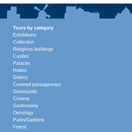
Tours by category
Exhibitions
Collection
Religious buildings
Castles
Palaces
Hotels
District
Covered passageways
Graveyards
Cinema
Gastronomy
Oenology
Parks/Gardens
Forest