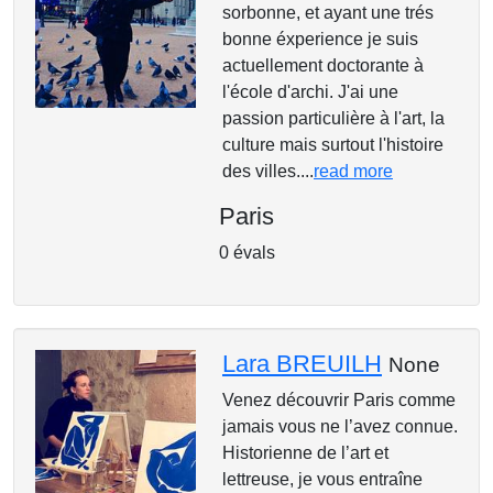
sorbonne, et ayant une trés
bonne éxperience je suis
actuellement doctorante à
l'école d'archi. J'ai une
passion particulière à l'art, la
culture mais surtout l'histoire
des villes....
read more
Paris
0 évals
Lara BREUILH
None
Venez découvrir Paris comme
jamais vous ne l’avez connue.
Historienne de l’art et
lettreuse, je vous entraîne