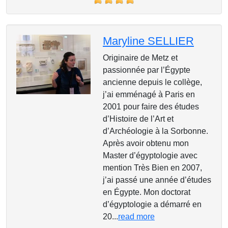
Maryline SELLIER
Originaire de Metz et
passionnée par l’Égypte
ancienne depuis le collège,
j’ai emménagé à Paris en
2001 pour faire des études
d’Histoire de l’Art et
d’Archéologie à la Sorbonne.
Après avoir obtenu mon
Master d’égyptologie avec
mention Très Bien en 2007,
j’ai passé une année d’études
en Égypte. Mon doctorat
d’égyptologie a démarré en
20...
read more