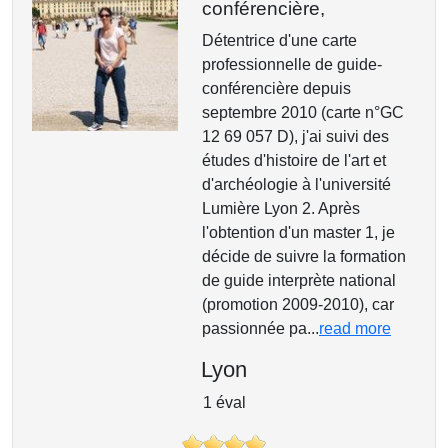
conférencière,
Détentrice d'une carte
professionnelle de guide-
conférencière depuis
septembre 2010 (carte n°GC
12 69 057 D), j'ai suivi des
études d'histoire de l'art et
d'archéologie à l'université
Lumière Lyon 2. Après
l'obtention d'un master 1, je
décide de suivre la formation
de guide interprète national
(promotion 2009-2010), car
passionnée pa...
read more
Lyon
1 éval