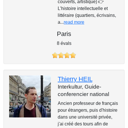
couverts, artistique) 👉
L’histoire intellectuelle et
littéraire (quartiers, écrivains,
a...
read more
Paris
8 évals
Thierry HEIL
Interkultur,
Guide-
conferencier national
Ancien professeur de français
pour étrangers, puis d'histoire
dans une université privée,
j'ai créé des tours afin de