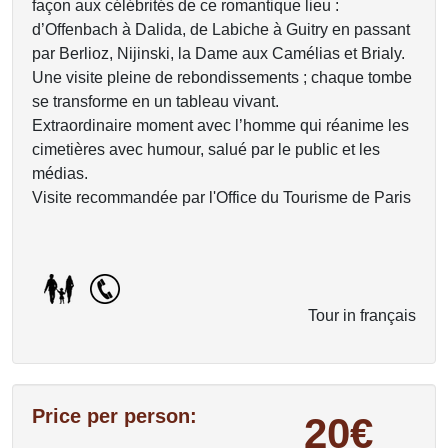
façon aux célébrités de ce romantique lieu :
d’Offenbach à Dalida, de Labiche à Guitry en passant
par Berlioz, Nijinski, la Dame aux Camélias et Brialy.
Une visite pleine de rebondissements ; chaque tombe
se transforme en un tableau vivant.
Extraordinaire moment avec l’homme qui réanime les
cimetières avec humour, salué par le public et les
médias.
Visite recommandée par l'Office du Tourisme de Paris
Tour in français
Price per person:
20€