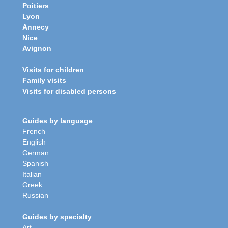
Poitiers
Lyon
Annecy
Nice
Avignon
Visits for children
Family visits
Visits for disabled persons
Guides by language
French
English
German
Spanish
Italian
Greek
Russian
Guides by specialty
Art