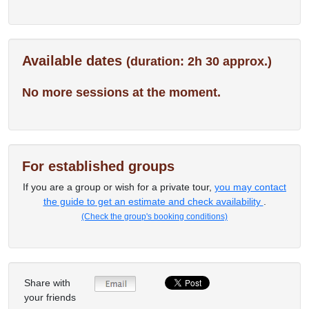
Available dates
(duration: 2h 30 approx.)
No more sessions at the moment.
For established groups
If you are a group or wish for a private tour,
you may contact
the guide to get an estimate and check availability
.
(Check the group's booking conditions)
Share with
your friends