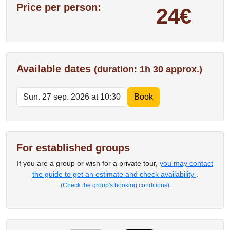
Price per person:
24€
Available dates
(duration: 1h 30 approx.)
For established groups
If you are a group or wish for a private tour,
you may contact
the guide to get an estimate and check availability
.
(Check the group's booking conditions)