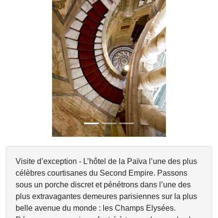
Previous
Next
Visite d’exception - L’hôtel de la Païva l’une des plus
célèbres courtisanes du Second Empire. Passons
sous un porche discret et pénétrons dans l’une des
plus extravagantes demeures parisiennes sur la plus
belle avenue du monde : les Champs Elysées.