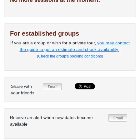
No more sessions at the moment.
For established groups
If you are a group or wish for a private tour,
you may contact
the guide to get an estimate and check availability
.
(Check the group's booking conditions)
Share with
your friends
Receive an alert when new dates become
available