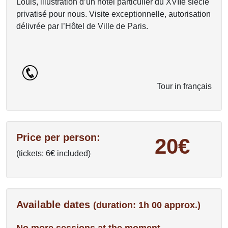
Louis, illustration d’un hôtel particulier du XVIIe siècle
privatisé pour nous. Visite exceptionnelle, autorisation
délivrée par l’Hôtel de Ville de Paris.
Tour in français
Price per person:
20€
(tickets: 6€ included)
Available dates
(duration: 1h 00 approx.)