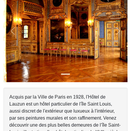
Previous
Next
Acquis par la Ville de Paris en 1928, l'Hôtel de
Lauzun est un hôtel particulier de l'île Saint Louis,
aussi discret de l'extérieur que luxueux à l'intérieur,
par ses peintures murales et son raffinement. Venez
découvrir une des plus belles demeures de l’île Saint-