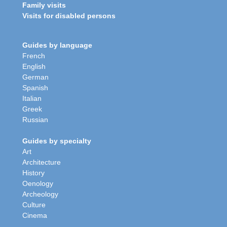
Family visits
Visits for disabled persons
Guides by language
French
English
German
Spanish
Italian
Greek
Russian
Guides by specialty
Art
Architecture
History
Oenology
Archeology
Culture
Cinema