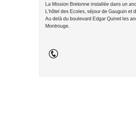
La Mission Bretonne installée dans un anc
L'hôtel des Ecoles, séjour de Gauguin et 
Au delà du boulevard Edgar Quinet les anc
Montrouge.