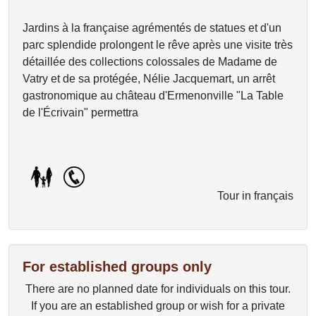
Jardins à la française agrémentés de statues et d'un
parc splendide prolongent le rêve après une visite très
détaillée des collections colossales de Madame de
Vatry et de sa protégée, Nélie Jacquemart, un arrêt
gastronomique au château d'Ermenonville "La Table
de l'Écrivain" permettra
Tour in français
For established groups only
There are no planned date for individuals on this tour.
If you are an established group or wish for a private