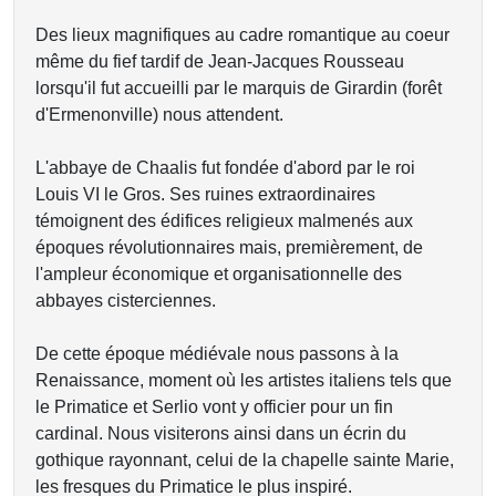
Des lieux magnifiques au cadre romantique au coeur
même du fief tardif de Jean-Jacques Rousseau
lorsqu'il fut accueilli par le marquis de Girardin (forêt
d'Ermenonville) nous attendent.
L'abbaye de Chaalis fut fondée d'abord par le roi
Louis VI le Gros. Ses ruines extraordinaires
témoignent des édifices religieux malmenés aux
époques révolutionnaires mais, premièrement, de
l'ampleur économique et organisationnelle des
abbayes cisterciennes.
De cette époque médiévale nous passons à la
Renaissance, moment où les artistes italiens tels que
le Primatice et Serlio vont y officier pour un fin
cardinal. Nous visiterons ainsi dans un écrin du
gothique rayonnant, celui de la chapelle sainte Marie,
les fresques du Primatice le plus inspiré.