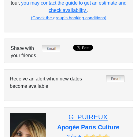
tour,
you may contact the guide to get an estimate and
check availability
.
(Check the group's booking conditions)
Share with
your friends
Receive an alert when new dates
become available
G. PUIREUX
Apogée Paris Culture
2
évals