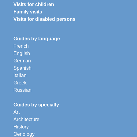
Visits for children
Family visits
Visits for disabled persons
Guides by language
French
English
German
Spanish
Italian
Greek
Russian
Guides by specialty
Art
Architecture
History
Oenology