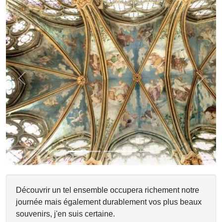
Previous
Next
Découvrir un tel ensemble occupera richement notre
journée mais également durablement vos plus beaux
souvenirs, j'en suis certaine.