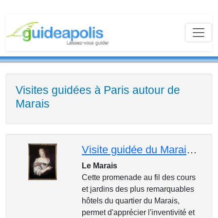
Visites guidées à Paris autour de
Marais
Visite guidée du Marais aristocratique
Le Marais
Cette promenade au fil des cours
et jardins des plus remarquables
hôtels du quartier du Marais,
permet d'apprécier l'inventivité et