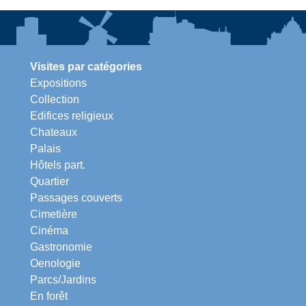
Visites par catégories
Expositions
Collection
Edifices religieux
Chateaux
Palais
Hôtels part.
Quartier
Passages couverts
Cimetière
Cinéma
Gastronomie
Oenologie
Parcs/Jardins
En forêt