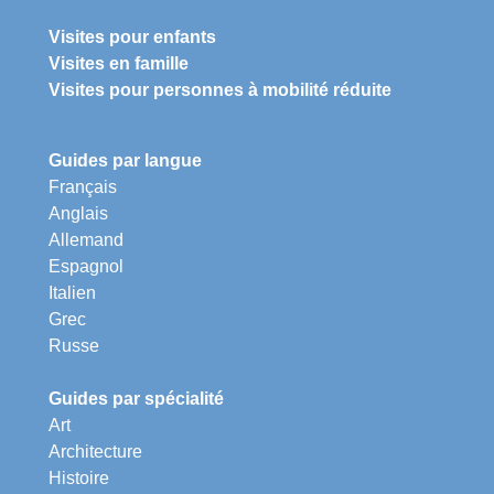
Visites pour enfants
Visites en famille
Visites pour personnes à mobilité réduite
Guides par langue
Français
Anglais
Allemand
Espagnol
Italien
Grec
Russe
Guides par spécialité
Art
Architecture
Histoire